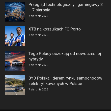
Przegląd technologiczny i gamingowy 3
– 7 sierpnia
7 sierpnia 2026
XTB na koszulkach FC Porto
7 sierpnia 2026
Tego Polacy oczekują od nowoczesnej
hybrydy
7 sierpnia 2026
BYD Polska liderem rynku samochodów
zelektryfikowanych w Polsce
7 sierpnia 2026