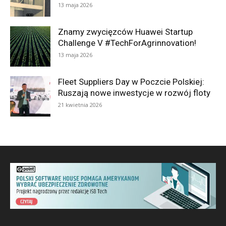
13 maja 2026
Znamy zwycięzców Huawei Startup
Challenge V #TechForAgrinnovation!
13 maja 2026
Fleet Suppliers Day w Poczcie Polskiej:
Ruszają nowe inwestycje w rozwój floty
21 kwietnia 2026