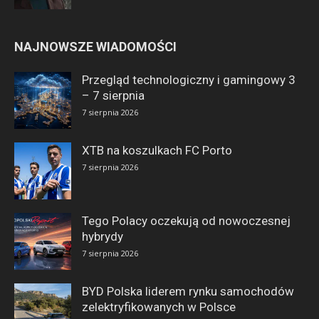
NAJNOWSZE WIADOMOŚCI
Przegląd technologiczny i gamingowy 3
– 7 sierpnia
7 sierpnia 2026
XTB na koszulkach FC Porto
7 sierpnia 2026
Tego Polacy oczekują od nowoczesnej
hybrydy
7 sierpnia 2026
BYD Polska liderem rynku samochodów
zelektryfikowanych w Polsce