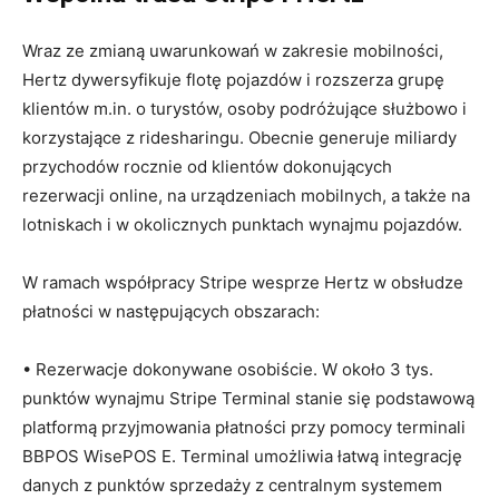
Wraz ze zmianą uwarunkowań w zakresie mobilności,
Hertz dywersyfikuje flotę pojazdów i rozszerza grupę
klientów m.in. o turystów, osoby podróżujące służbowo i
korzystające z ridesharingu. Obecnie generuje miliardy
przychodów rocznie od klientów dokonujących
rezerwacji online, na urządzeniach mobilnych, a także na
lotniskach i w okolicznych punktach wynajmu pojazdów.
W ramach współpracy Stripe wesprze Hertz w obsłudze
płatności w następujących obszarach:
• Rezerwacje dokonywane osobiście. W około 3 tys.
punktów wynajmu Stripe Terminal stanie się podstawową
platformą przyjmowania płatności przy pomocy terminali
BBPOS WisePOS E. Terminal umożliwia łatwą integrację
danych z punktów sprzedaży z centralnym systemem