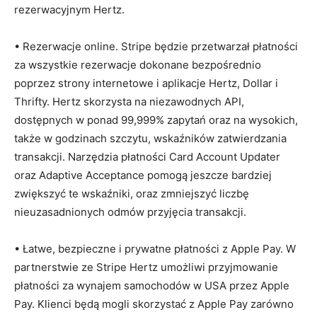
rezerwacyjnym Hertz.
• Rezerwacje online. Stripe będzie przetwarzał płatności
za wszystkie rezerwacje dokonane bezpośrednio
poprzez strony internetowe i aplikacje Hertz, Dollar i
Thrifty. Hertz skorzysta na niezawodnych API,
dostępnych w ponad 99,999% zapytań oraz na wysokich,
także w godzinach szczytu, wskaźników zatwierdzania
transakcji. Narzędzia płatności Card Account Updater
oraz Adaptive Acceptance pomogą jeszcze bardziej
zwiększyć te wskaźniki, oraz zmniejszyć liczbę
nieuzasadnionych odmów przyjęcia transakcji.
• Łatwe, bezpieczne i prywatne płatności z Apple Pay. W
partnerstwie ze Stripe Hertz umożliwi przyjmowanie
płatności za wynajem samochodów w USA przez Apple
Pay. Klienci będą mogli skorzystać z Apple Pay zarówno