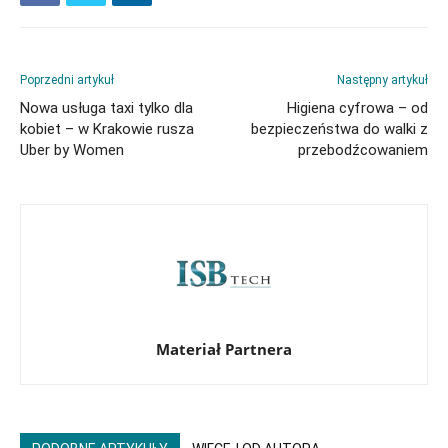
Poprzedni artykuł
Następny artykuł
Nowa usługa taxi tylko dla
Higiena cyfrowa – od
kobiet – w Krakowie rusza
bezpieczeństwa do walki z
Uber by Women
przebodźcowaniem
Materiał Partnera