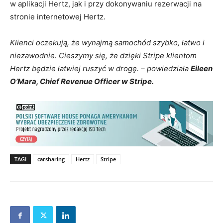
w aplikacji Hertz, jak i przy dokonywaniu rezerwacji na
stronie internetowej Hertz.
Klienci oczekują, że wynajmą samochód szybko, łatwo i
niezawodnie. Cieszymy się, że dzięki Stripe klientom
Hertz będzie łatwiej ruszyć w drogę. – powiedziała
Eileen
O’Mara, Chief Revenue Officer w Stripe.
TAGI
carsharing
Hertz
Stripe