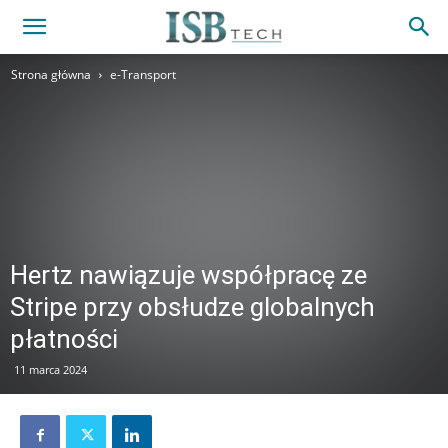
Strona główna
e-Transport
Hertz nawiązuje współpracę ze
Stripe przy obsłudze globalnych
płatności
11 marca 2024