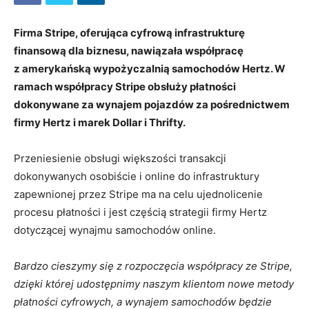
Firma Stripe, oferująca cyfrową infrastrukturę
finansową dla biznesu, nawiązała współpracę
z amerykańską wypożyczalnią samochodów Hertz. W
ramach współpracy Stripe obsłuży płatności
dokonywane za wynajem pojazdów za pośrednictwem
firmy Hertz i marek Dollar i Thrifty.
Przeniesienie obsługi większości transakcji
dokonywanych osobiście i online do infrastruktury
zapewnionej przez Stripe ma na celu ujednolicenie
procesu płatności i jest częścią strategii firmy Hertz
dotyczącej wynajmu samochodów online.
Bardzo cieszymy się z rozpoczęcia współpracy ze Stripe,
dzięki której udostępnimy naszym klientom nowe metody
płatności cyfrowych, a wynajem samochodów będzie