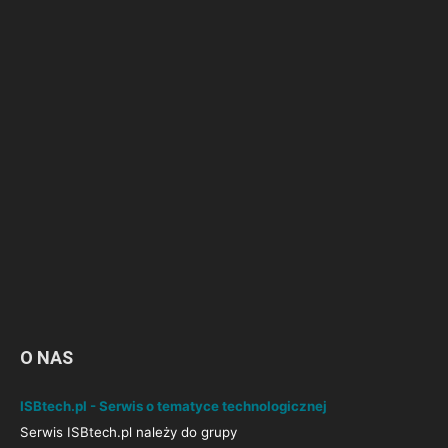
O NAS
ISBtech.pl - Serwis o tematyce technologicznej
Serwis ISBtech.pl należy do grupy