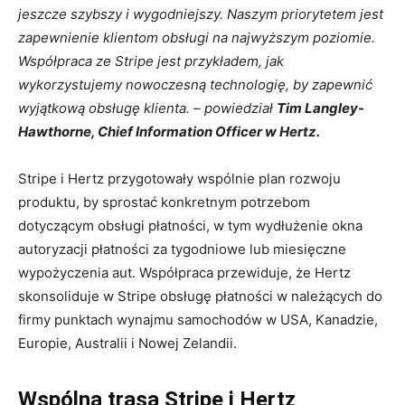
jeszcze szybszy i wygodniejszy. Naszym priorytetem jest
zapewnienie klientom obsługi na najwyższym poziomie.
Współpraca ze Stripe jest przykładem, jak
wykorzystujemy nowoczesną technologię, by zapewnić
wyjątkową obsługę klienta. – powiedział
Tim Langley-
Hawthorne, Chief Information Officer w Hertz.
Stripe i Hertz przygotowały wspólnie plan rozwoju
produktu, by sprostać konkretnym potrzebom
dotyczącym obsługi płatności, w tym wydłużenie okna
autoryzacji płatności za tygodniowe lub miesięczne
wypożyczenia aut. Współpraca przewiduje, że Hertz
skonsoliduje w Stripe obsługę płatności w należących do
firmy punktach wynajmu samochodów w USA, Kanadzie,
Europie, Australii i Nowej Zelandii.
Wspólna trasa Stripe i Hertz