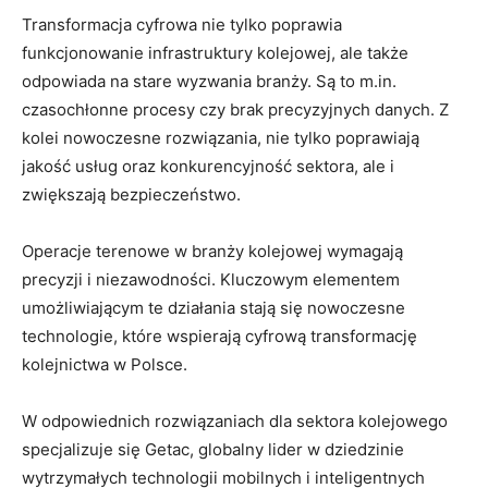
Transformacja cyfrowa nie tylko poprawia
funkcjonowanie infrastruktury kolejowej, ale także
odpowiada na stare wyzwania branży. Są to m.in.
czasochłonne procesy czy brak precyzyjnych danych. Z
kolei nowoczesne rozwiązania, nie tylko poprawiają
jakość usług oraz konkurencyjność sektora, ale i
zwiększają bezpieczeństwo.
Operacje terenowe w branży kolejowej wymagają
precyzji i niezawodności. Kluczowym elementem
umożliwiającym te działania stają się nowoczesne
technologie, które wspierają cyfrową transformację
kolejnictwa w Polsce.
W odpowiednich rozwiązaniach dla sektora kolejowego
specjalizuje się Getac, globalny lider w dziedzinie
wytrzymałych technologii mobilnych i inteligentnych