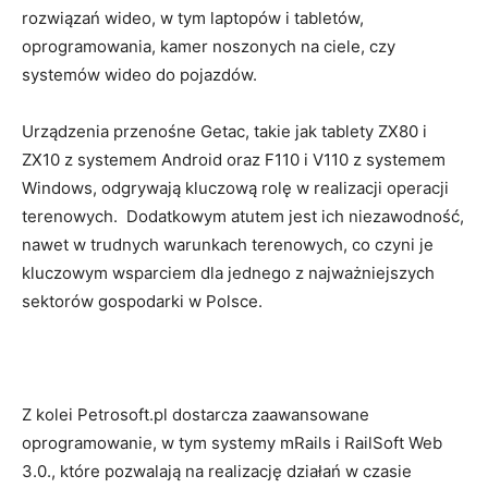
rozwiązań wideo, w tym laptopów i tabletów,
oprogramowania, kamer noszonych na ciele, czy
systemów wideo do pojazdów.
Urządzenia przenośne Getac, takie jak tablety ZX80 i
ZX10 z systemem Android oraz F110 i V110 z systemem
Windows, odgrywają kluczową rolę w realizacji operacji
terenowych. Dodatkowym atutem jest ich niezawodność,
nawet w trudnych warunkach terenowych, co czyni je
kluczowym wsparciem dla jednego z najważniejszych
sektorów gospodarki w Polsce.
Z kolei Petrosoft.pl dostarcza zaawansowane
oprogramowanie, w tym systemy mRails i RailSoft Web
3.0., które pozwalają na realizację działań w czasie