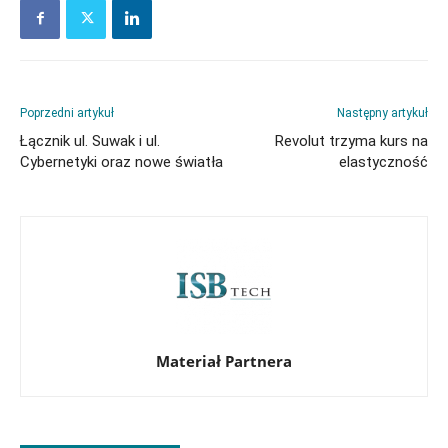
Poprzedni artykuł
Następny artykuł
Łącznik ul. Suwak i ul.
Revolut trzyma kurs na
Cybernetyki oraz nowe światła
elastyczność
Materiał Partnera