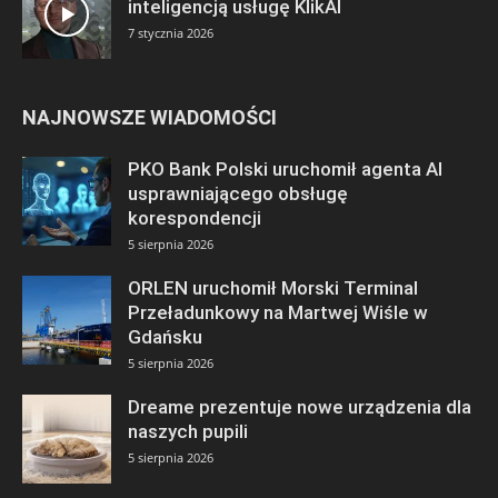
inteligencją usługę KlikAI
7 stycznia 2026
NAJNOWSZE WIADOMOŚCI
PKO Bank Polski uruchomił agenta AI
usprawniającego obsługę
korespondencji
5 sierpnia 2026
ORLEN uruchomił Morski Terminal
Przeładunkowy na Martwej Wiśle w
Gdańsku
5 sierpnia 2026
Dreame prezentuje nowe urządzenia dla
naszych pupili
5 sierpnia 2026