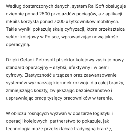
Według dostarczonych danych, system RailSoft obsługuje
dziennie ponad 2500 przejazdów pociągów, a z aplikacji
mRails korzysta ponad 7000 użytkowników mobilnych.
Takie wyniki pokazują skalę cyfryzacji, która przekształca
sektor kolejowy w Polsce, wprowadzając nową jakość
operacyjną.
Dzięki Getac i Petrosoft.pl sektor kolejowy zyskuje nowy
standard operacyjny – szybki, efektywny i w pełni
cyfrowy. Elastyczność urządzeń oraz zaawansowanie
systemów wyznaczają kierunek rozwoju dla całej branży,
zmniejszając koszty, zwiększając bezpieczeństwo i
usprawniając pracę tysięcy pracowników w terenie.
W obliczu rosnących wyzwań w obszarze logistyki i
operacji kolejowych, partnerstwo to pokazuje, jak
technologia może przekształcać tradycyjną branżę,