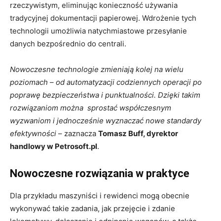
rzeczywistym, eliminując konieczność używania
tradycyjnej dokumentacji papierowej. Wdrożenie tych
technologii umożliwia natychmiastowe przesyłanie
danych bezpośrednio do centrali.
Nowoczesne technologie zmieniają kolej na wielu
poziomach – od automatyzacji codziennych operacji po
poprawę bezpieczeństwa i punktualności. Dzięki takim
rozwiązaniom można sprostać współczesnym
wyzwaniom i jednocześnie wyznaczać nowe standardy
efektywności
– zaznacza
Tomasz Buff, dyrektor
handlowy w Petrosoft.pl
.
Nowoczesne rozwiązania w praktyce
Dla przykładu maszyniści i rewidenci mogą obecnie
wykonywać takie zadania, jak przejęcie i zdanie