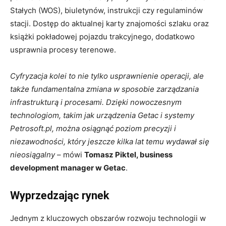
Stałych (WOS), biuletynów, instrukcji czy regulaminów
stacji. Dostęp do aktualnej karty znajomości szlaku oraz
książki pokładowej pojazdu trakcyjnego, dodatkowo
usprawnia procesy terenowe.
Cyfryzacja kolei to nie tylko usprawnienie operacji, ale
także fundamentalna zmiana w sposobie zarządzania
infrastrukturą i procesami. Dzięki nowoczesnym
technologiom, takim jak urządzenia Getac i systemy
Petrosoft.pl, można osiągnąć poziom precyzji i
niezawodności, który jeszcze kilka lat temu wydawał się
nieosiągalny
– mówi
Tomasz Piktel, business
development manager w Getac
.
Wyprzedzając rynek
Jednym z kluczowych obszarów rozwoju technologii w