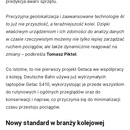
predykcja awarii sprzętu.
Precyzyjna geolokalizacja i zaawansowane technologie AI
to już nie przyszłość, a teraźniejszość kolei. Dzięki
właściwym urządzeniom i ich zdolności do analizy danych
w czasie rzeczywistym możemy nie tylko lepiej zarządzać
ruchem pociągów, ale także dynamicznie reagować na
zmiany
– podkreśla
Tomasz Piktel
.
Co istotne, to nie pierwszy projekt Getaca we współpracy
z koleją. Deutsche Bahn używa już wytrzymałych
laptopów Getac S410, wykorzystując je przede wszystkim
do rutynowych i ogólnych przeglądów oraz do
konserwacji i napraw, co przyczynia się do minimalizacji
czasu przestoju pociągów.
Nowy standard w branży kolejowej