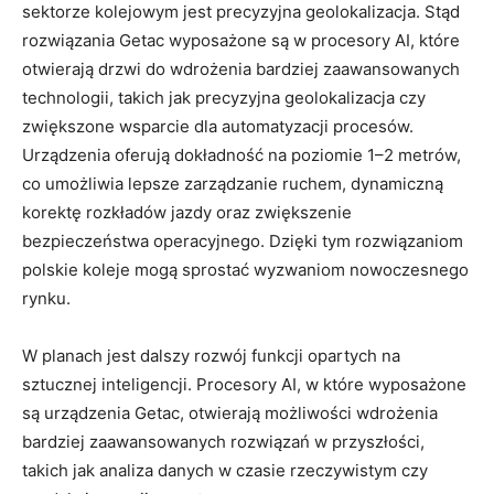
sektorze kolejowym jest precyzyjna geolokalizacja. Stąd
rozwiązania Getac wyposażone są w procesory AI, które
otwierają drzwi do wdrożenia bardziej zaawansowanych
technologii, takich jak precyzyjna geolokalizacja czy
zwiększone wsparcie dla automatyzacji procesów.
Urządzenia oferują dokładność na poziomie 1–2 metrów,
co umożliwia lepsze zarządzanie ruchem, dynamiczną
korektę rozkładów jazdy oraz zwiększenie
bezpieczeństwa operacyjnego. Dzięki tym rozwiązaniom
polskie koleje mogą sprostać wyzwaniom nowoczesnego
rynku.
W planach jest dalszy rozwój funkcji opartych na
sztucznej inteligencji. Procesory AI, w które wyposażone
są urządzenia Getac, otwierają możliwości wdrożenia
bardziej zaawansowanych rozwiązań w przyszłości,
takich jak analiza danych w czasie rzeczywistym czy