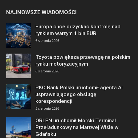
NAJNOWSZE WIADOMOŚCI
Europa chce odzyskać kontrolę nad
rynkiem wartym 1 bln EUR
6 sierpnia 2026
Toyota powiększa przewagę na polskim
rynku motoryzacyjnym
6 sierpnia 2026
PKO Bank Polski uruchomił agenta AI
usprawniającego obsługę
korespondencji
5 sierpnia 2026
ORLEN uruchomił Morski Terminal
Przeładunkowy na Martwej Wiśle w
Gdańsku