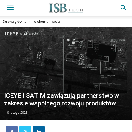
Strona główna
Telekomunikacja
ICEYE i SATIM zawiązują partnerstwo w
zakresie wspólnego rozwoju produktów
10 lutego 2025