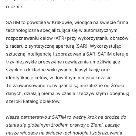
rocznie.
SATIM to powstała w Krakowie, wiodąca na świecie firma
technologiczna specjalizująca się w automatycznym
rozpoznawaniu celów (ATR) przy wykorzystaniu obrazów
z radaru z syntetyczną aperturą (SAR). Wykorzystując
sztuczną inteligencję i zobrazowania SAR, SATIM oferuje
trzy niezwykle precyzyjne rozwiązania umożliwiające
szybkie i dokładne wykrywanie, klasyfikację oraz
identyfikację celów, w dowolnym miejscu i czasie.
Te zaawansowane rozwiązania są niezależne od źródła
danych, działają niemal w czasie rzeczywistym i obejmują
szeroki katalog obiektów.
Nasze partnerstwo z SATIM to ważny krok na drodze do
stania się globalnym źródłem prawdy o Ziemi. Łącząc
nasze wiodące na świecie technologie i zobrazowania