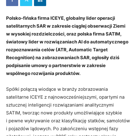
Polsko-fińska firma ICEYE, globalny lider operacji
satelitarnych SAR w zakresie ciągłej obserwacji Ziemi
w wysokiej rozdzielczości, oraz polska firma SATIM,
światowy lider w rozwiązaniach AI do automatycznego
rozpoznawania celów (ATR, Automatic Target
Recognition) na zobrazowaniach SAR, ogłosiły dziś
podpisanie umowy o partnerstwie w zakresie
wspólnego rozwijania produktów.
Spółki połączą wiodące w branży zobrazowania
satelitarne ICEYE z najnowocześniejszymi, opartymi na
sztucznej inteligencji rozwiązaniami analitycznymi
SATIM, tworząc nowe produkty umożliwiające szybkie
i pewne wykrywanie oraz klasyfikację statków, samolotów
i pojazdów lądowych. Po zakończeniu wstępnej fazy