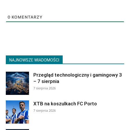
0
KOMENTARZY
NAJNOWSZE WIADOMOŚCI
Przegląd technologiczny i gamingowy 3
– 7 sierpnia
7 sierpnia 2026
XTB na koszulkach FC Porto
7 sierpnia 2026