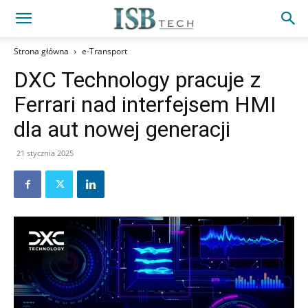
Strona główna
e-Transport
DXC Technology pracuje z
Ferrari nad interfejsem HMI
dla aut nowej generacji
21 stycznia 2025