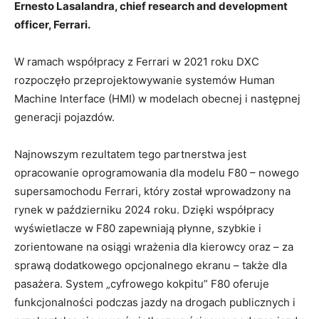
Ernesto Lasalandra,
chief research and development
officer, Ferrari.
W ramach współpracy z Ferrari w 2021 roku DXC
rozpoczęło przeprojektowywanie systemów Human
Machine Interface (HMI) w modelach obecnej i następnej
generacji pojazdów.
Najnowszym rezultatem tego partnerstwa jest
opracowanie oprogramowania dla modelu F80 – nowego
supersamochodu Ferrari, który został wprowadzony na
rynek w październiku 2024 roku. Dzięki współpracy
wyświetlacze w F80 zapewniają płynne, szybkie i
zorientowane na osiągi wrażenia dla kierowcy oraz – za
sprawą dodatkowego opcjonalnego ekranu – także dla
pasażera. System „cyfrowego kokpitu” F80 oferuje
funkcjonalności podczas jazdy na drogach publicznych i