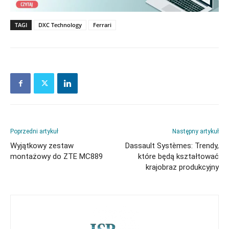
TAGI
DXC Technology
Ferrari
Poprzedni artykuł
Następny artykuł
Wyjątkowy zestaw
Dassault Systèmes: Trendy,
montażowy do ZTE MC889
które będą kształtować
krajobraz produkcyjny