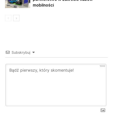
mobilności
Subskrybuj
1000