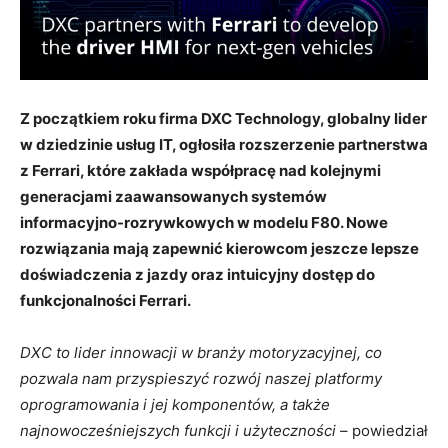
Z początkiem roku firma DXC Technology, globalny lider
w dziedzinie usług IT, ogłosiła rozszerzenie partnerstwa
z Ferrari, które zakłada współpracę nad kolejnymi
generacjami zaawansowanych systemów
informacyjno-rozrywkowych w modelu F80. Nowe
rozwiązania mają zapewnić kierowcom jeszcze lepsze
doświadczenia z jazdy oraz intuicyjny dostęp do
funkcjonalności Ferrari.
DXC to lider innowacji w branży motoryzacyjnej, co
pozwala nam przyspieszyć rozwój naszej platformy
oprogramowania i jej komponentów, a także
najnowocześniejszych funkcji i użyteczności
– powiedział