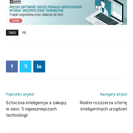
TAGI
F5
Poprzedni artykuł
Następny artykuł
Sztuczna inteligencja a zakupy
Redmi rozszerza ofertę
w sieci: 5 najważniejszych
inteligentnych urządzeń
technologii