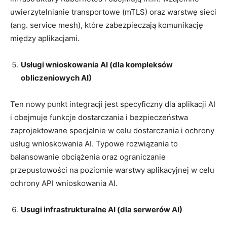
uwierzytelnianie transportowe (mTLS) oraz warstwę sieci
(ang. service mesh), które zabezpieczają komunikację
między aplikacjami.
Usługi wnioskowania AI (dla kompleksów
obliczeniowych AI)
Ten nowy punkt integracji jest specyficzny dla aplikacji AI
i obejmuje funkcje dostarczania i bezpieczeństwa
zaprojektowane specjalnie w celu dostarczania i ochrony
usług wnioskowania AI. Typowe rozwiązania to
balansowanie obciążenia oraz ograniczanie
przepustowości na poziomie warstwy aplikacyjnej w celu
ochrony API wnioskowania AI.
Usugi infrastrukturalne AI (dla serwerów AI)