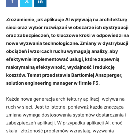
Zrozumienie, jak aplikacje AI wpływają na architekturę
sieci oraz wybór rozwiązań w obszarze ich dystrybucji
oraz zabezpieczeń, to kluczowe kroki w odpowiedzi na
nowe wyzwania technologiczne. Zmiany w dystrybucji
obciążeń i wzorcach ruchu wymagają analizy, aby
efektywnie implementować usługi, które zapewnią
maksymalną efektywność, wydajność i redukcję
kosztów. Temat przedstawia Bartłomiej Anszperger,
solution engineering manager w firmie F5.
Każda nowa generacja architektury aplikacji wpływa na
ruch w sieci. Jest to istotne, ponieważ każda znacząca
zmiana wymaga dostosowania systemów dostarczania i
zabezpieczeń aplikacji. W przypadku aplikacji AI, choć
skala i złożoność problemów wzrastają, wyzwania