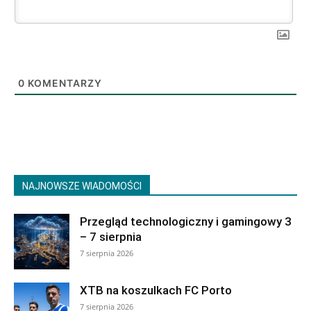
0
KOMENTARZY
NAJNOWSZE WIADOMOŚCI
Przegląd technologiczny i gamingowy 3
– 7 sierpnia
7 sierpnia 2026
XTB na koszulkach FC Porto
7 sierpnia 2026