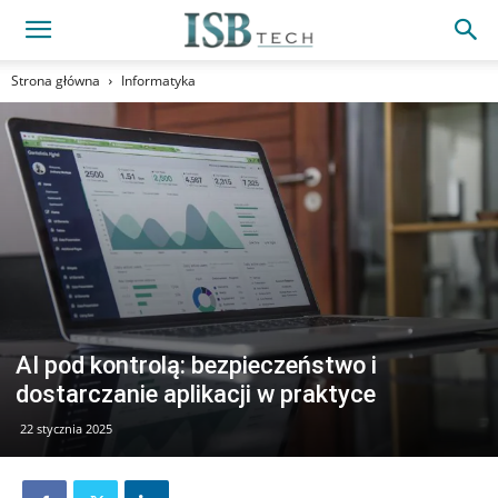
Strona główna
Informatyka
AI pod kontrolą: bezpieczeństwo i
dostarczanie aplikacji w praktyce
22 stycznia 2025