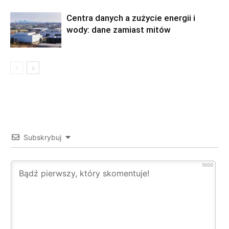
Centra danych a zużycie energii i
wody: dane zamiast mitów
Subskrybuj
1000