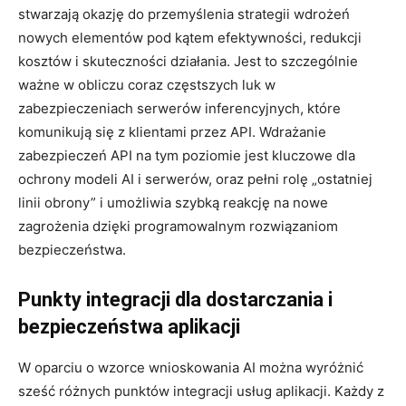
stwarzają okazję do przemyślenia strategii wdrożeń
nowych elementów pod kątem efektywności, redukcji
kosztów i skuteczności działania. Jest to szczególnie
ważne w obliczu coraz częstszych luk w
zabezpieczeniach serwerów inferencyjnych, które
komunikują się z klientami przez API. Wdrażanie
zabezpieczeń API na tym poziomie jest kluczowe dla
ochrony modeli AI i serwerów, oraz pełni rolę „ostatniej
linii obrony” i umożliwia szybką reakcję na nowe
zagrożenia dzięki programowalnym rozwiązaniom
bezpieczeństwa.
Punkty integracji dla dostarczania i
bezpieczeństwa aplikacji
W oparciu o wzorce wnioskowania AI można wyróżnić
sześć różnych punktów integracji usług aplikacji. Każdy z