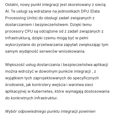
Ostatni, nowy punkt integracji jest skorelowany z siecią
AI. Te usługi są wdrażane na jednostkach DPU (Data
Processing Units) do obsługi zadań związanych z
dostarczaniem i bezpieczeństwem. Dzięki temu
procesory CPU są odciążone od z zadań związanych z
infrastrukturą, dzięki czemu mogą być w pełni
wykorzystane do przetwarzania zapytań zwiększając tym
samym wydajność serwerów wnioskowania.
Większość usług dostarczania i bezpieczeństwa aplikacji
można wdrożyć w dowolnym punkcie integracji , z
wyjątkiem tych zaprojektowanych do specyficznych
środowisk, jak kontrolery wejścia i warstwa sieci
aplikacyjnej w Kubernetes, które wymagają dostosowania
do konkretnych infrastruktur.
Wybór odpowiedniego punktu integracji powinien