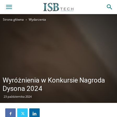
Strona główna
Wydarzenia
Wyróżnienia w Konkursie Nagroda
Dysona 2024
23 października 2024