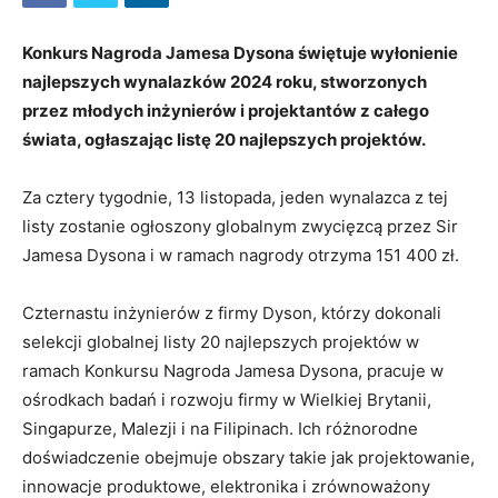
Konkurs Nagroda Jamesa Dysona świętuje wyłonienie
najlepszych wynalazków 2024 roku, stworzonych
przez młodych inżynierów i projektantów z całego
świata, ogłaszając listę 20 najlepszych projektów.
Za cztery tygodnie, 13 listopada, jeden wynalazca z tej
listy zostanie ogłoszony globalnym zwycięzcą przez Sir
Jamesa Dysona i w ramach nagrody otrzyma 151 400 zł.
Czternastu inżynierów z firmy Dyson, którzy dokonali
selekcji globalnej listy 20 najlepszych projektów w
ramach Konkursu Nagroda Jamesa Dysona, pracuje w
ośrodkach badań i rozwoju firmy w Wielkiej Brytanii,
Singapurze, Malezji i na Filipinach. Ich różnorodne
doświadczenie obejmuje obszary takie jak projektowanie,
innowacje produktowe, elektronika i zrównoważony