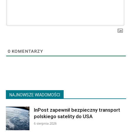
0
KOMENTARZY
NAJNOWSZE WIADOMOŚCI
InPost zapewnił bezpieczny transport
polskiego satelity do USA
6 sierpnia 2026