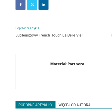
Poprzedni artykuł
Jubileuszowy French Touch La Belle Vie!
Materiał Partnera
PODOBNE ARTYKUŁY
WIĘCEJ OD AUTORA