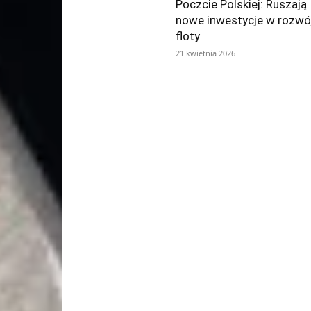
Poczcie Polskiej: Ruszają
nowe inwestycje w rozwó
floty
21 kwietnia 2026