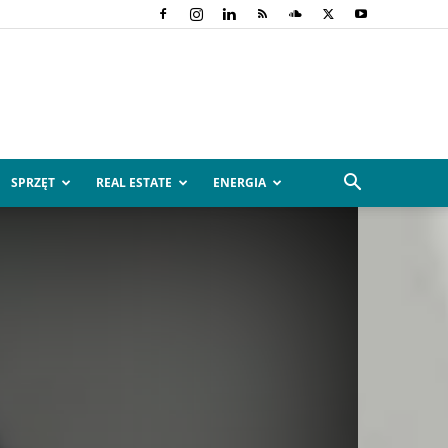
SPRZĘT
REAL ESTATE
ENERGIA