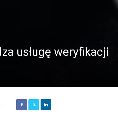
a usługę weryfikacji