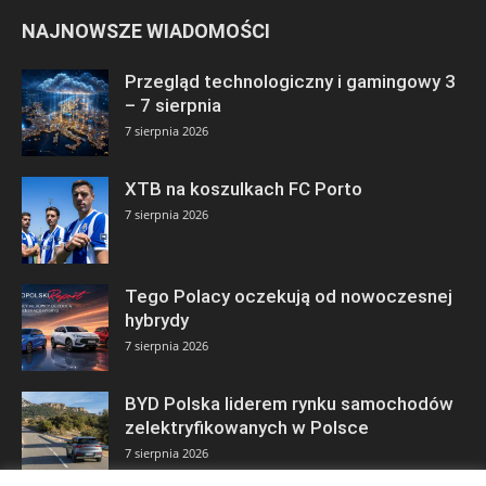
NAJNOWSZE WIADOMOŚCI
Przegląd technologiczny i gamingowy 3
– 7 sierpnia
7 sierpnia 2026
XTB na koszulkach FC Porto
7 sierpnia 2026
Tego Polacy oczekują od nowoczesnej
hybrydy
7 sierpnia 2026
BYD Polska liderem rynku samochodów
zelektryfikowanych w Polsce
7 sierpnia 2026