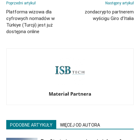
Poprzedni artykuł
Następny artykuł
Platforma wizowa dla
zondacrypto partnerem
cyfrowych nomadów w
wyścigu Giro d’Italia
Türkiye (Turcji) jest już
dostępna online
Materiał Partnera
PODOBNE ARTYKUŁY
WIĘCEJ OD AUTORA