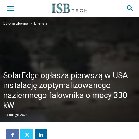
Strona główna
Energia
SolarEdge ogłasza pierwszą w USA
instalację zoptymalizowanego
naziemnego falownika o mocy 330
kW
23 lutego 2024