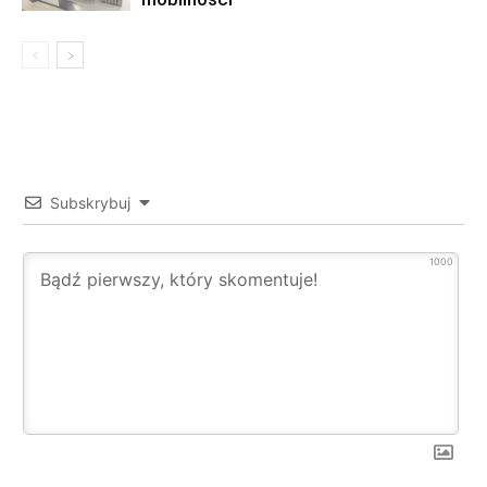
Subskrybuj
1000