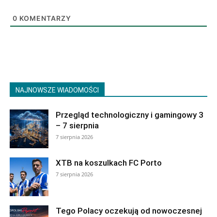
0
KOMENTARZY
NAJNOWSZE WIADOMOŚCI
Przegląd technologiczny i gamingowy 3
– 7 sierpnia
7 sierpnia 2026
XTB na koszulkach FC Porto
7 sierpnia 2026
Tego Polacy oczekują od nowoczesnej