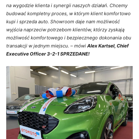
na wygodzie klienta i synergii naszych działań. Chcemy
budować kompletny proces, w którym klient komfortowo
kupi i sprzeda auto. Showroom daje nam możliwość
wyjścia naprzeciw potrzebom klientów, którzy zyskają
możliwość komfortowego i bezpiecznego dokonania obu
transakcji w jednym miejscu.
–
mówi
Alex Kartsel, Chief
Executive Officer 3-2-1 SPRZEDANE!