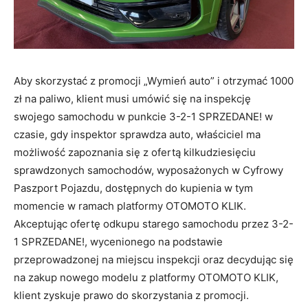
Aby skorzystać z promocji „Wymień auto” i otrzymać 1000
zł na paliwo, klient musi umówić się na inspekcję
swojego samochodu w punkcie 3-2-1 SPRZEDANE! w
czasie, gdy inspektor sprawdza auto, właściciel ma
możliwość zapoznania się z ofertą kilkudziesięciu
sprawdzonych samochodów, wyposażonych w Cyfrowy
Paszport Pojazdu, dostępnych do kupienia w tym
momencie w ramach platformy OTOMOTO KLIK.
Akceptując ofertę odkupu starego samochodu przez 3-2-
1 SPRZEDANE!, wycenionego na podstawie
przeprowadzonej na miejscu inspekcji oraz decydując się
na zakup nowego modelu z platformy OTOMOTO KLIK,
klient zyskuje prawo do skorzystania z promocji.