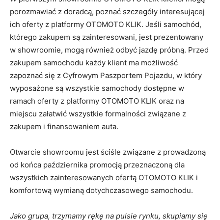
porozmawiać z doradcą, poznać szczegóły interesującej
ich oferty z platformy OTOMOTO KLIK. Jeśli samochód,
którego zakupem są zainteresowani, jest prezentowany
w showroomie, mogą również odbyć jazdę próbną. Przed
zakupem samochodu każdy klient ma możliwość
zapoznać się z Cyfrowym Paszportem Pojazdu, w który
wyposażone są wszystkie samochody dostępne w
ramach oferty z platformy OTOMOTO KLIK oraz na
miejscu załatwić wszystkie formalności związane z
zakupem i finansowaniem auta.
Otwarcie showroomu jest ściśle związane z prowadzoną
od końca października promocją przeznaczoną dla
wszystkich zainteresowanych ofertą OTOMOTO KLIK i
komfortową wymianą dotychczasowego samochodu.
Jako grupa, trzymamy rękę na pulsie rynku, skupiamy się