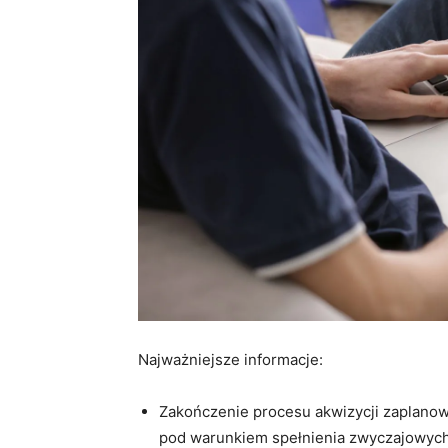
Najważniejsze informacje:
Zakończenie procesu akwizycji zaplanow
pod warunkiem spełnienia zwyczajowych 