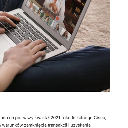
ano na pierwszy kwartał 2021 roku fiskalnego Cisco,
warunków zamknięcia transakcji i uzyskania