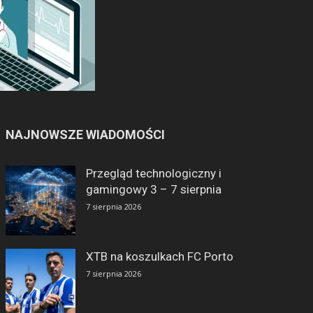
NAJNOWSZE WIADOMOŚCI
Przegląd technologiczny i
gamingowy 3 – 7 sierpnia
7 sierpnia 2026
XTB na koszulkach FC Porto
7 sierpnia 2026