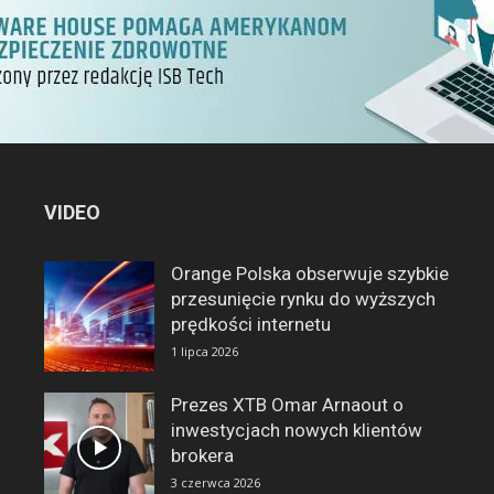
VIDEO
Orange Polska obserwuje szybkie
przesunięcie rynku do wyższych
prędkości internetu
1 lipca 2026
Prezes XTB Omar Arnaout o
inwestycjach nowych klientów
brokera
3 czerwca 2026