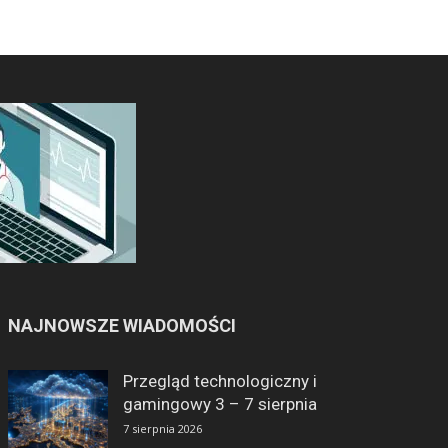
NAJNOWSZE WIADOMOŚCI
Przegląd technologiczny i
gamingowy 3 – 7 sierpnia
7 sierpnia 2026