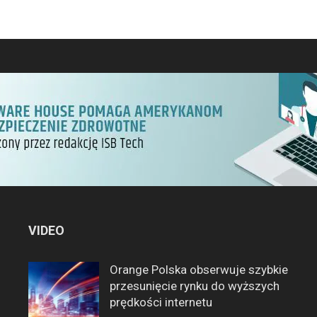
VIDEO
Orange Polska obserwuje szybkie
przesunięcie rynku do wyższych
prędkości internetu