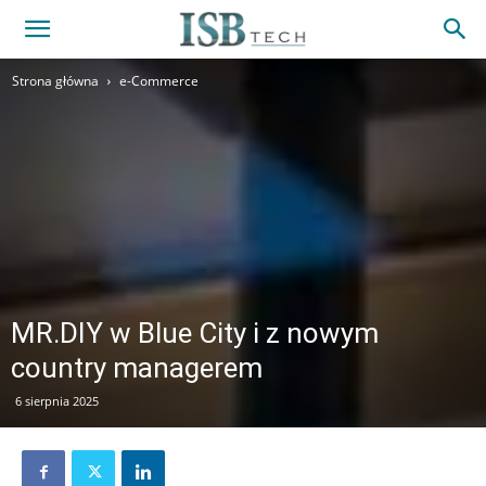
Strona główna
e-Commerce
MR.DIY w Blue City i z nowym
country managerem
6 sierpnia 2025