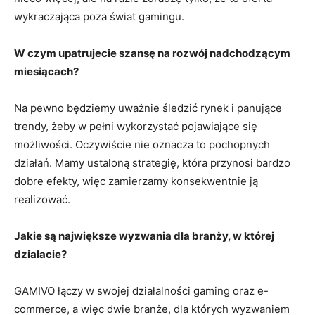
wykraczająca poza świat gamingu.
W czym upatrujecie szansę na rozwój nadchodzącym
miesiącach?
Na pewno będziemy uważnie śledzić rynek i panujące
trendy, żeby w pełni wykorzystać pojawiające się
możliwości. Oczywiście nie oznacza to pochopnych
działań. Mamy ustaloną strategię, która przynosi bardzo
dobre efekty, więc zamierzamy konsekwentnie ją
realizować.
Jakie są największe wyzwania dla branży, w której
działacie?
GAMIVO łączy w swojej działalności gaming oraz e-
commerce, a więc dwie branże, dla których wyzwaniem