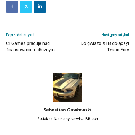
Poprzedni artykuł
Następny artykuł
CI Games pracuje nad
Do gwiazd XTB dołączył
finansowaniem dłużnym
Tyson Fury
Sebastian Gawłowski
Redaktor Naczelny serwisu ISBtech