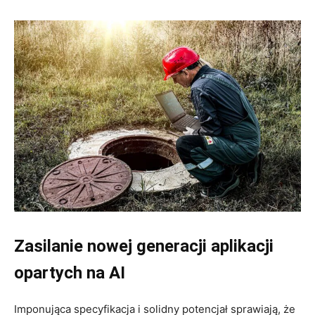
Zasilanie nowej generacji aplikacji
opartych na AI
Imponująca specyfikacja i solidny potencjał sprawiają, że