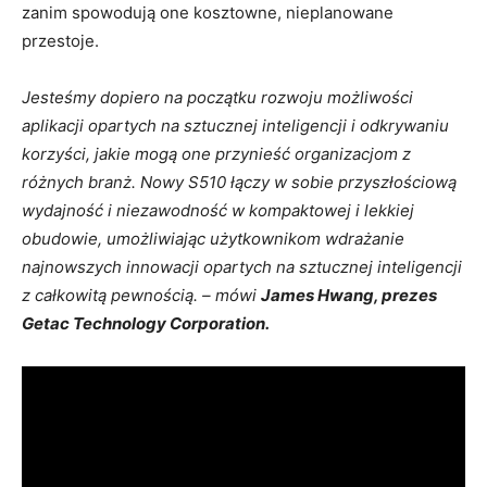
zanim spowodują one kosztowne, nieplanowane
przestoje.
Jesteśmy dopiero na początku rozwoju możliwości
aplikacji opartych na sztucznej inteligencji i odkrywaniu
korzyści, jakie mogą one przynieść organizacjom z
różnych branż. Nowy S510 łączy w sobie przyszłościową
wydajność i niezawodność w kompaktowej i lekkiej
obudowie, umożliwiając użytkownikom wdrażanie
najnowszych innowacji opartych na sztucznej inteligencji
z całkowitą pewnością. – mówi
James Hwang, prezes
Getac Technology Corporation.