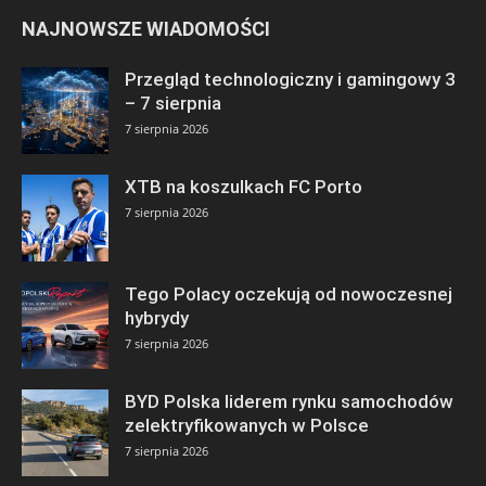
NAJNOWSZE WIADOMOŚCI
Przegląd technologiczny i gamingowy 3
– 7 sierpnia
7 sierpnia 2026
XTB na koszulkach FC Porto
7 sierpnia 2026
Tego Polacy oczekują od nowoczesnej
hybrydy
7 sierpnia 2026
BYD Polska liderem rynku samochodów
zelektryfikowanych w Polsce
7 sierpnia 2026