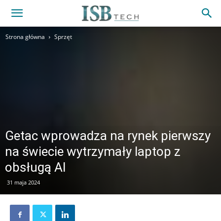
Strona główna
Sprzęt
Getac wprowadza na rynek pierwszy
na świecie wytrzymały laptop z
obsługą AI
31 maja 2024