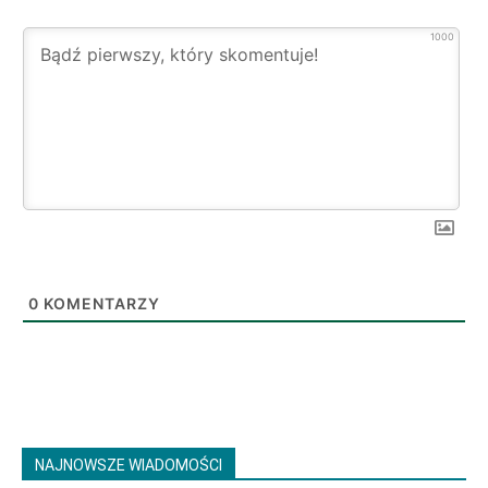
1000
0
KOMENTARZY
NAJNOWSZE WIADOMOŚCI