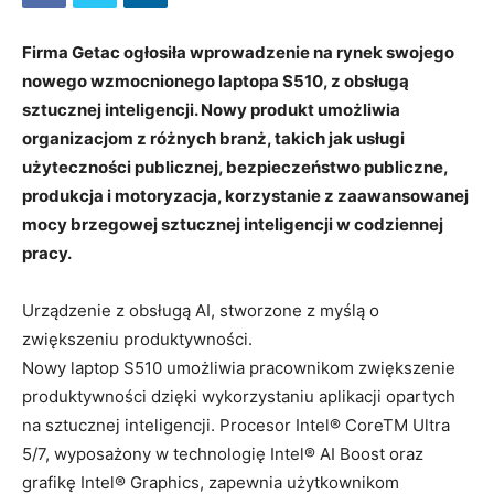
Firma Getac ogłosiła wprowadzenie na rynek swojego
nowego wzmocnionego laptopa S510, z obsługą
sztucznej inteligencji. Nowy produkt umożliwia
organizacjom z różnych branż, takich jak usługi
użyteczności publicznej, bezpieczeństwo publiczne,
produkcja i motoryzacja, korzystanie z zaawansowanej
mocy brzegowej sztucznej inteligencji w codziennej
pracy.
Urządzenie z obsługą AI, stworzone z myślą o
zwiększeniu produktywności.
Nowy laptop S510 umożliwia pracownikom zwiększenie
produktywności dzięki wykorzystaniu aplikacji opartych
na sztucznej inteligencji. Procesor Intel® CoreTM Ultra
5/7, wyposażony w technologię Intel® AI Boost oraz
grafikę Intel® Graphics, zapewnia użytkownikom