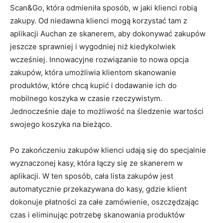
Scan&Go, która odmieniła sposób, w jaki klienci robią
zakupy. Od niedawna klienci mogą korzystać tam z
aplikacji Auchan ze skanerem, aby dokonywać zakupów
jeszcze sprawniej i wygodniej niż kiedykolwiek
wcześniej. Innowacyjne rozwiązanie to nowa opcja
zakupów, która umożliwia klientom skanowanie
produktów, które chcą kupić i dodawanie ich do
mobilnego koszyka w czasie rzeczywistym.
Jednocześnie daje to możliwość na śledzenie wartości
swojego koszyka na bieżąco.
Po zakończeniu zakupów klienci udają się do specjalnie
wyznaczonej kasy, która łączy się ze skanerem w
aplikacji. W ten sposób, cała lista zakupów jest
automatycznie przekazywana do kasy, gdzie klient
dokonuje płatności za całe zamówienie, oszczędzając
czas i eliminując potrzebę skanowania produktów