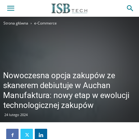
Strona główna
e-Commerce
Nowoczesna opcja zakupów ze
skanerem debiutuje w Auchan
Manufaktura: nowy etap w ewolucji
technologicznej zakupów
24 lutego 2024