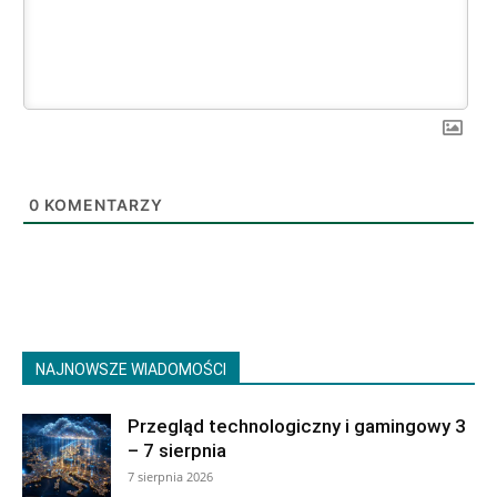
0
KOMENTARZY
NAJNOWSZE WIADOMOŚCI
Przegląd technologiczny i gamingowy 3
– 7 sierpnia
7 sierpnia 2026