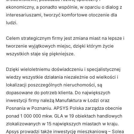
ekonomiczny, a ponadto wspólnie, w oparciu o dialog z
interesariuszami, tworzyć komfortowe otoczenie dla
ludzi.
Celem strategicznym firmy jest zmiana miast na lepsze i
tworzenie wyjątkowych miejsc, dzięki którym życie
wszystkich staje się piękniejsze.
Dzięki wieloletniemu doświadczeniu i specjalistycznej
wiedzy wszystkie działania niezależnie od wielkości i
lokalizacji poszczególnych nieruchomości, są
dopasowane do potrzeb klienta. Do największych
inwestycji firmy należą Manufaktura w Łodzi oraz
Posnania w Poznaniu. APSYS Polska zarządza obecnie
ponad 1 000 000 mkw. GLA w 19 obiektach handlowych
zlokalizowanych w 15 największych miastach w kraju.
Apsys prowadzi także inwestycję mieszkaniową – Solea