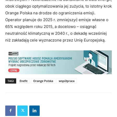
obok ciągłego optymalizowania jej zużycia, to istotny krok
Orange Polska na drodze do ograniczenia emisji.
Operator planuje do 2025 r. zmniejszyć emisje własne o
65% względem roku 2015, a docelowo – osiągnąć
neutralność klimatyczną w 2040 r., o dekadę wcześniej
niż zakładają cele wyznaczone przez Unię Europejską.
TAGI
Enefit
Orange Polska
współpraca