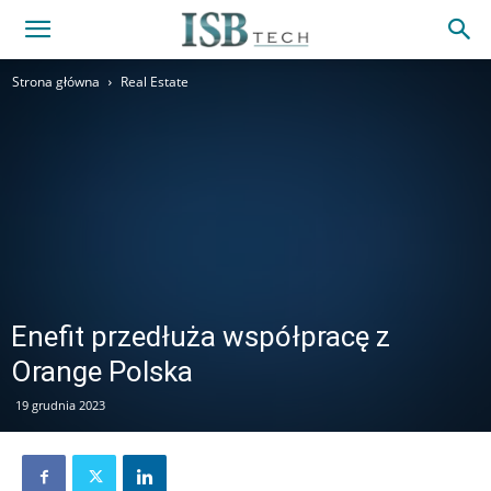
Strona główna
Real Estate
Enefit przedłuża współpracę z
Orange Polska
19 grudnia 2023