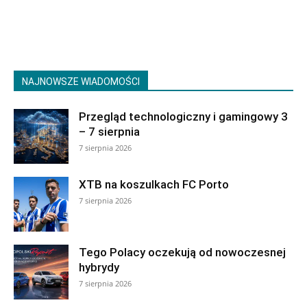
NAJNOWSZE WIADOMOŚCI
Przegląd technologiczny i gamingowy 3
– 7 sierpnia
7 sierpnia 2026
XTB na koszulkach FC Porto
7 sierpnia 2026
Tego Polacy oczekują od nowoczesnej
hybrydy
7 sierpnia 2026