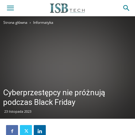
Strona główna
Informatyka
Cyberprzestępcy nie próżnują
podczas Black Friday
23 listopada 2023