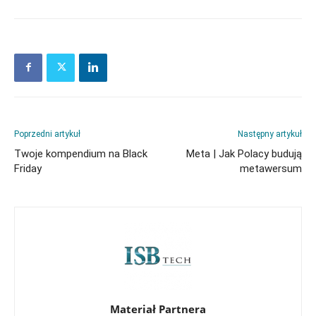
Poprzedni artykuł
Następny artykuł
Twoje kompendium na Black
Meta | Jak Polacy budują
Friday
metawersum
Materiał Partnera