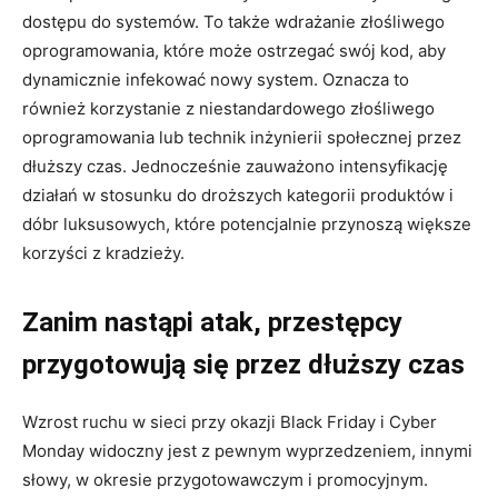
dostępu do systemów. To także wdrażanie złośliwego
oprogramowania, które może ostrzegać swój kod, aby
dynamicznie infekować nowy system. Oznacza to
również korzystanie z niestandardowego złośliwego
oprogramowania lub technik inżynierii społecznej przez
dłuższy czas. Jednocześnie zauważono intensyfikację
działań w stosunku do droższych kategorii produktów i
dóbr luksusowych, które potencjalnie przynoszą większe
korzyści z kradzieży.
Zanim nastąpi atak, przestępcy
przygotowują się przez dłuższy czas
Wzrost ruchu w sieci przy okazji Black Friday i Cyber
Monday widoczny jest z pewnym wyprzedzeniem, innymi
słowy, w okresie przygotowawczym i promocyjnym.