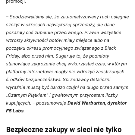
promocji.
– Spodziewaliśmy się, że zautomatyzowany ruch osiągnie
szczyt w okresach największej sprzedaży, ale dane
pokazały coś zupełnie przeciwnego. Prawie wszystkie
wzrosty aktywności botów miały miejsce albo na
początku okresu promocyjnego związanego z Black
Friday, albo przed nim. Sugeruje to, że podmioty
stanowiące zagrożenie chcą wykorzystać czas, w którym
platformy internetowe mogły nie wdrożyć zaostrzonych
środków bezpieczeństwa. Sprzedawcy detaliczni
wyraźnie muszą być bardzo czujni na długo przed samym
„Czarnym Piątkiem” i gwałtownym przyrostem liczby
kupujących. – podsumowuje
David Warburton, dyrektor
F5 Labs
.
Bezpieczne zakupy w sieci nie tylko