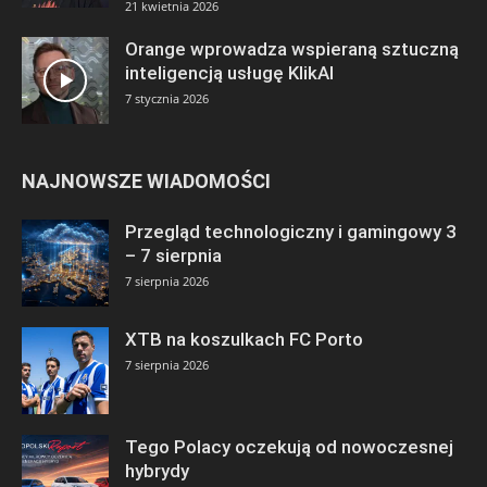
21 kwietnia 2026
Orange wprowadza wspieraną sztuczną
inteligencją usługę KlikAI
7 stycznia 2026
NAJNOWSZE WIADOMOŚCI
Przegląd technologiczny i gamingowy 3
– 7 sierpnia
7 sierpnia 2026
XTB na koszulkach FC Porto
7 sierpnia 2026
Tego Polacy oczekują od nowoczesnej
hybrydy