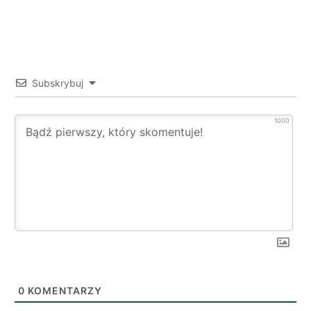
Subskrybuj
1000
0
KOMENTARZY