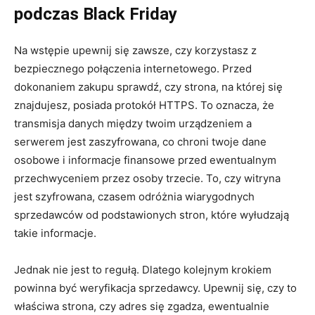
podczas Black Friday
Na wstępie upewnij się zawsze, czy korzystasz z
bezpiecznego połączenia internetowego. Przed
dokonaniem zakupu sprawdź, czy strona, na której się
znajdujesz, posiada protokół HTTPS. To oznacza, że
transmisja danych między twoim urządzeniem a
serwerem jest zaszyfrowana, co chroni twoje dane
osobowe i informacje finansowe przed ewentualnym
przechwyceniem przez osoby trzecie. To, czy witryna
jest szyfrowana, czasem odróżnia wiarygodnych
sprzedawców od podstawionych stron, które wyłudzają
takie informacje.
Jednak nie jest to regułą. Dlatego kolejnym krokiem
powinna być weryfikacja sprzedawcy. Upewnij się, czy to
właściwa strona, czy adres się zgadza, ewentualnie