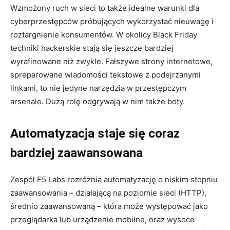
Wzmożony ruch w sieci to także idealne warunki dla
cyberprzestępców próbujących wykorzystać nieuwagę i
roztargnienie konsumentów. W okolicy Black Friday
techniki hackerskie stają się jeszcze bardziej
wyrafinowane niż zwykle. Fałszywe strony internetowe,
spreparowane wiadomości tekstowe z podejrzanymi
linkami, to nie jedyne narzędzia w przestępczym
arsenale. Dużą rolę odgrywają w nim także boty.
Automatyzacja staje się coraz
bardziej zaawansowana
Zespół F5 Labs rozróżnia automatyzację o niskim stopniu
zaawansowania – działającą na poziomie sieci (HTTP),
średnio zaawansowaną – która może występować jako
przeglądarka lub urządzenie mobilne, oraz wysoce