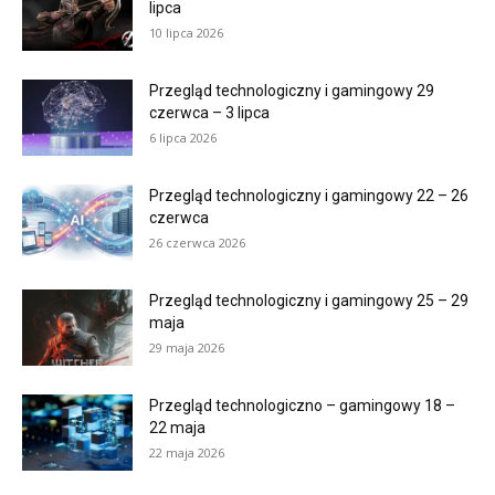
lipca
10 lipca 2026
Przegląd technologiczny i gamingowy 29
czerwca – 3 lipca
6 lipca 2026
Przegląd technologiczny i gamingowy 22 – 26
czerwca
26 czerwca 2026
Przegląd technologiczny i gamingowy 25 – 29
maja
29 maja 2026
Przegląd technologiczno – gamingowy 18 –
22 maja
22 maja 2026