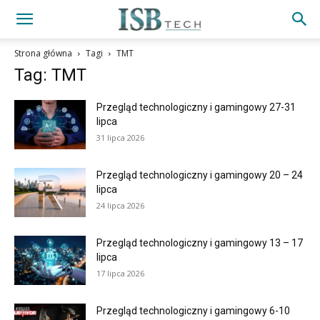
Strona główna
Tagi
TMT
Tag: TMT
Przegląd technologiczny i gamingowy 27-31
lipca
31 lipca 2026
Przegląd technologiczny i gamingowy 20 – 24
lipca
24 lipca 2026
Przegląd technologiczny i gamingowy 13 – 17
lipca
17 lipca 2026
Przegląd technologiczny i gamingowy 6-10