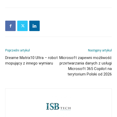
Poprzedni artykuł
Następny artykuł
Dreame Matrix10 Ultra – robot
Microsoft zapewni możliwość
mopujący z innego wymiaru
przetwarzania danych z usługi
Microsoft 365 Copilot na
terytorium Polski od 2026