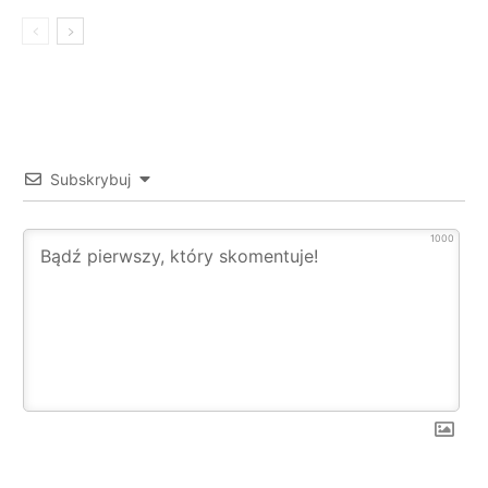
Subskrybuj
1000