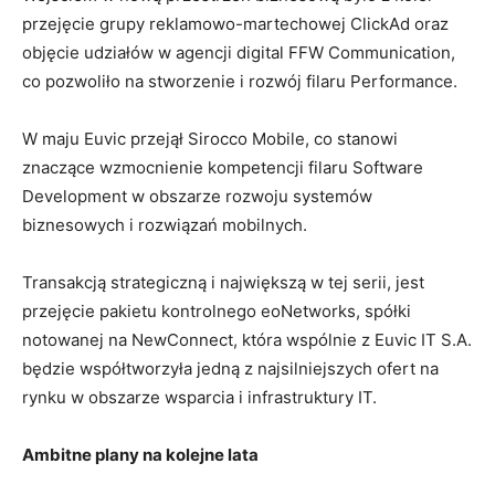
przejęcie grupy reklamowo-martechowej ClickAd oraz
objęcie udziałów w agencji digital FFW Communication,
co pozwoliło na stworzenie i rozwój filaru Performance.
W maju Euvic przejął Sirocco Mobile, co stanowi
znaczące wzmocnienie kompetencji filaru Software
Development w obszarze rozwoju systemów
biznesowych i rozwiązań mobilnych.
Transakcją strategiczną i największą w tej serii, jest
przejęcie pakietu kontrolnego eoNetworks, spółki
notowanej na NewConnect, która wspólnie z Euvic IT S.A.
będzie współtworzyła jedną z najsilniejszych ofert na
rynku w obszarze wsparcia i infrastruktury IT.
Ambitne plany na kolejne lata