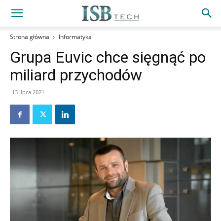
Strona główna
Informatyka
Grupa Euvic chce sięgnąć po
miliard przychodów
13 lipca 2021