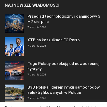
NAJNOWSZE WIADOMOŚCI
Przegląd technologiczny i gamingowy 3
– 7 sierpnia
7 sierpnia 2026
XTB na koszulkach FC Porto
7 sierpnia 2026
Tego Polacy oczekują od nowoczesnej
hybrydy
7 sierpnia 2026
BYD Polska liderem rynku samochodów
zelektryfikowanych w Polsce
7 sierpnia 2026