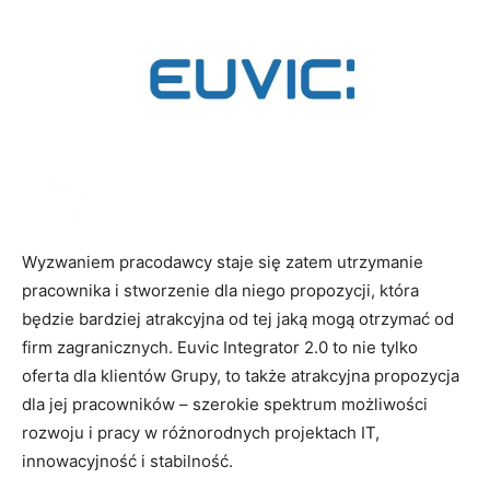
Wyzwaniem pracodawcy staje się zatem utrzymanie
pracownika i stworzenie dla niego propozycji, która
będzie bardziej atrakcyjna od tej jaką mogą otrzymać od
firm zagranicznych. Euvic Integrator 2.0 to nie tylko
oferta dla klientów Grupy, to także atrakcyjna propozycja
dla jej pracowników – szerokie spektrum możliwości
rozwoju i pracy w różnorodnych projektach IT,
innowacyjność i stabilność.