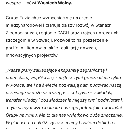
wesprą
– mówi
Wojciech Wolny.
Grupa Euvic chce wzmacniać się na arenie
międzynarodowej i planuje dalszy rozwój w Stanach
Zjednoczonych, regionie DACH oraz krajach nordyckich –
szczególnie w Szwecji. Pozwoli to na poszerzenie
portfolio klientów, a także realizację nowych,
innowacyjnych projektów.
„Nasze plany zakładające ekspansję zagraniczną i
potencjalną współpracę z najlepszymi graczami nie tylko
w Polsce, ale i na świecie pozwalają nam budować naszą
przewagę w dużo szerszej perspektywie – zakładają
transfer wiedzy i doświadczenia między tymi podmiotami,
a tym samym wzmacnianie naszego potencjału i wartości
Grupy na rynku. Ma to dla nas wyjątkowo duże znaczenie.
W planach na najbliższy czas mamy bowiem debiut na