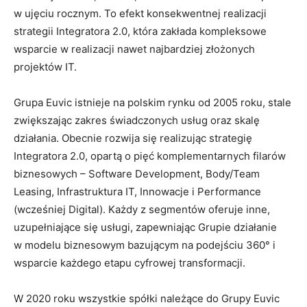
w ujęciu rocznym. To efekt konsekwentnej realizacji
strategii Integratora 2.0, która zakłada kompleksowe
wsparcie w realizacji nawet najbardziej złożonych
projektów IT.
Grupa Euvic istnieje na polskim rynku od 2005 roku, stale
zwiększając zakres świadczonych usług oraz skalę
działania. Obecnie rozwija się realizując strategię
Integratora 2.0, opartą o pięć komplementarnych filarów
biznesowych – Software Development, Body/Team
Leasing, Infrastruktura IT, Innowacje i Performance
(wcześniej Digital). Każdy z segmentów oferuje inne,
uzupełniające się usługi, zapewniając Grupie działanie
w modelu biznesowym bazującym na podejściu 360° i
wsparcie każdego etapu cyfrowej transformacji.
W 2020 roku wszystkie spółki należące do Grupy Euvic