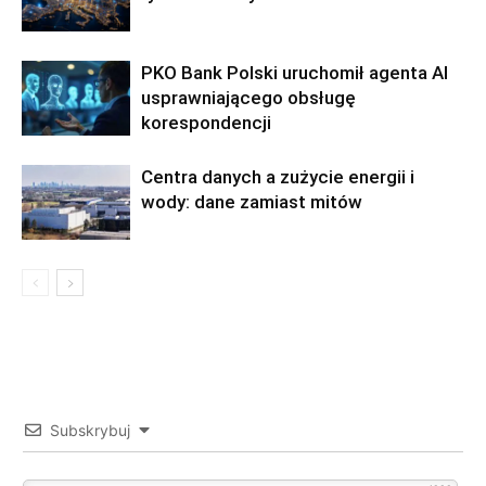
PKO Bank Polski uruchomił agenta AI
usprawniającego obsługę
korespondencji
Centra danych a zużycie energii i
wody: dane zamiast mitów
Subskrybuj