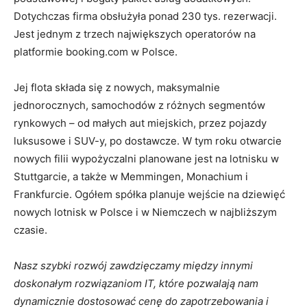
Dotychczas firma obsłużyła ponad 230 tys. rezerwacji.
Jest jednym z trzech największych operatorów na
platformie booking.com w Polsce.
Jej flota składa się z nowych, maksymalnie
jednorocznych, samochodów z różnych segmentów
rynkowych – od małych aut miejskich, przez pojazdy
luksusowe i SUV-y, po dostawcze. W tym roku otwarcie
nowych filii wypożyczalni planowane jest na lotnisku w
Stuttgarcie, a także w Memmingen, Monachium i
Frankfurcie. Ogółem spółka planuje wejście na dziewięć
nowych lotnisk w Polsce i w Niemczech w najbliższym
czasie.
Nasz szybki rozwój zawdzięczamy między innymi
doskonałym rozwiązaniom IT, które pozwalają nam
dynamicznie dostosować cenę do zapotrzebowania i