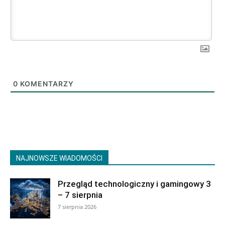
0
KOMENTARZY
NAJNOWSZE WIADOMOŚCI
Przegląd technologiczny i gamingowy 3
– 7 sierpnia
7 sierpnia 2026