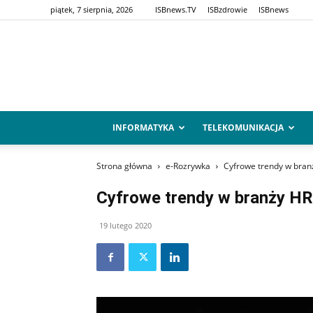
piątek, 7 sierpnia, 2026
ISBnews.TV
ISBzdrowie
ISBnews
INFORMATYKA
TELEKOMUNIKACJA
Strona główna
e-Rozrywka
Cyfrowe trendy w bran
Cyfrowe trendy w branży HR
19 lutego 2020