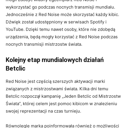
wykorzystać go podczas nocnych transmisji mundialu.
Jednocześnie z Red Noise może skorzystać każdy kibic.
Dźwięk został udostępniony w serwisach Spotify i
YouTube. Dzięki temu nawet osoby, które nie zdobędą
urządzenia, będą mogły korzystać z Red Noise podczas
nocnych transmisji mistrzostw świata.
Kolejny etap mundialowych działań
Betclic
Red Noise jest częścią szerszych aktywacji marki
związanych z mistrzostwami świata. Kilka dni temu
Betclic rozpoczął kampanię „Jeden Betclic od Mistrzostw
Świata”, której celem jest pomoc kibicom w znalezieniu
swojej reprezentacji na czas turnieju.
Równolegle marka poinformowała również o możliwości