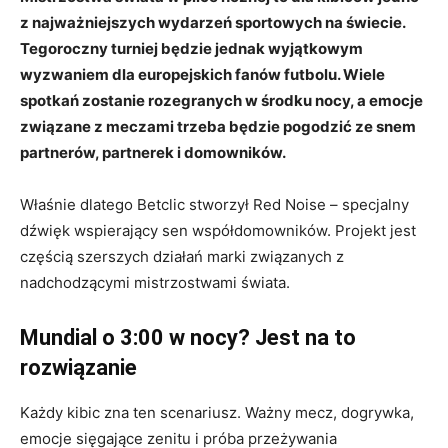
z najważniejszych wydarzeń sportowych na świecie.
Tegoroczny turniej będzie jednak wyjątkowym
wyzwaniem dla europejskich fanów futbolu. Wiele
spotkań zostanie rozegranych w środku nocy, a emocje
związane z meczami trzeba będzie pogodzić ze snem
partnerów, partnerek i domowników.
Właśnie dlatego Betclic stworzył Red Noise – specjalny
dźwięk wspierający sen współdomowników. Projekt jest
częścią szerszych działań marki związanych z
nadchodzącymi mistrzostwami świata.
Mundial o 3:00 w nocy? Jest na to
rozwiązanie
Każdy kibic zna ten scenariusz. Ważny mecz, dogrywka,
emocje sięgające zenitu i próba przeżywania