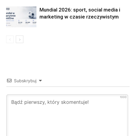
Mundial 2026: sport, social media i
marketing w czasie rzeczywistym
Subskrybuj
1000