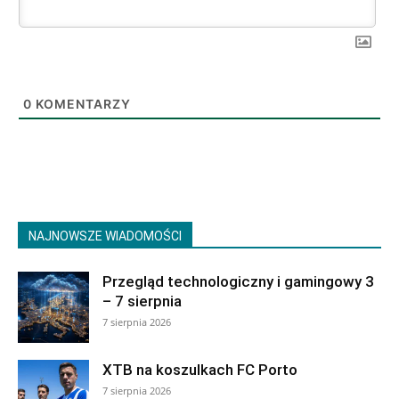
0
KOMENTARZY
NAJNOWSZE WIADOMOŚCI
Przegląd technologiczny i gamingowy 3
– 7 sierpnia
7 sierpnia 2026
XTB na koszulkach FC Porto
7 sierpnia 2026