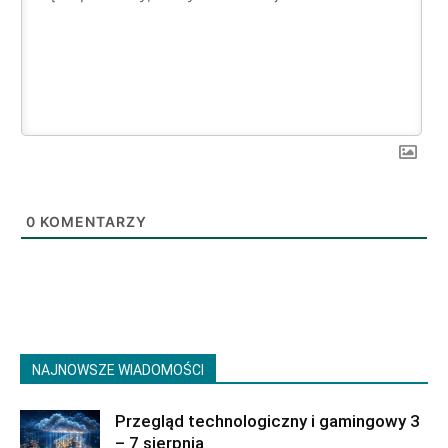
0
KOMENTARZY
NAJNOWSZE WIADOMOŚCI
Przegląd technologiczny i gamingowy 3
– 7 sierpnia