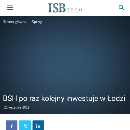
Strona główna
Sprzęt
BSH po raz kolejny inwestuje w Łodzi
22 września 2022