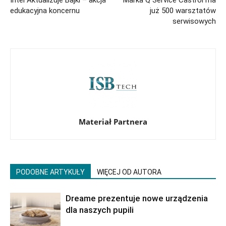
edukacyjna koncernu
już 500 warsztatów
serwisowych
Materiał Partnera
PODOBNE ARTYKUŁY
WIĘCEJ OD AUTORA
Dreame prezentuje nowe urządzenia
dla naszych pupili