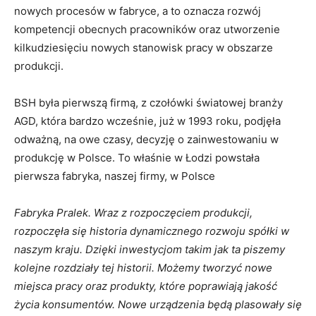
nowych procesów w fabryce, a to oznacza rozwój
kompetencji obecnych pracowników oraz utworzenie
kilkudziesięciu nowych stanowisk pracy w obszarze
produkcji.
BSH była pierwszą firmą, z czołówki światowej branży
AGD, która bardzo wcześnie, już w 1993 roku, podjęła
odważną, na owe czasy, decyzję o zainwestowaniu w
produkcję w Polsce. To właśnie w Łodzi powstała
pierwsza fabryka, naszej firmy, w Polsce
Fabryka Pralek. Wraz z rozpoczęciem produkcji,
rozpoczęła się historia dynamicznego rozwoju spółki w
naszym kraju. Dzięki inwestycjom takim jak ta piszemy
kolejne rozdziały tej historii. Możemy tworzyć nowe
miejsca pracy oraz produkty, które poprawiają jakość
życia konsumentów. Nowe urządzenia będą plasowały się