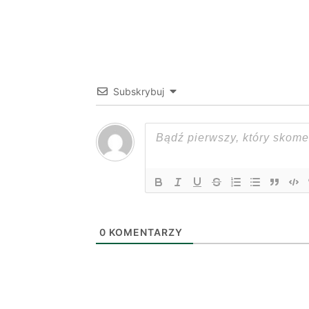
Subskrybuj
0
KOMENTARZY