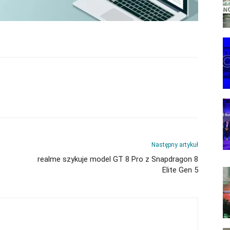
Następny artykuł
realme szykuje model GT 8 Pro z Snapdragon 8
Elite Gen 5