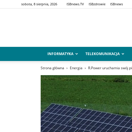
sobota, 8 sierpnia, 2026
ISBnews.TV
ISBzdrowie
ISBnews
INFORMATYKA
TELEKOMUNIKACJA
Strona główna
Energia
R.Power uruchamia swój p