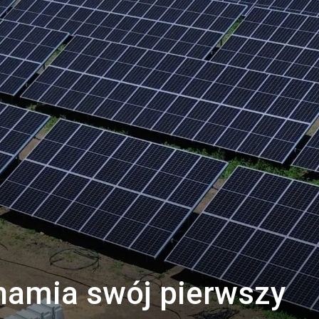
hamia swój pierwszy