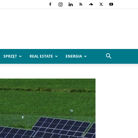
SPRZĘT
REAL ESTATE
ENERGIA