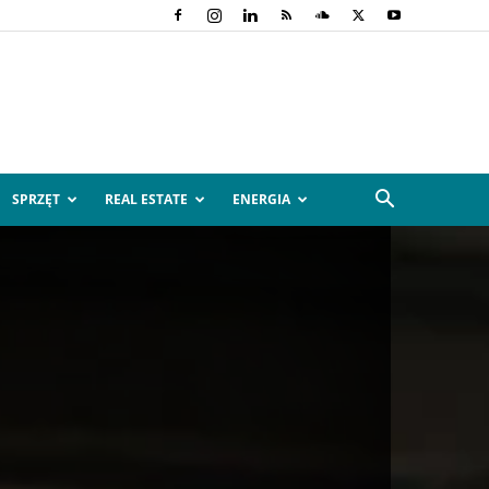
SPRZĘT
REAL ESTATE
ENERGIA