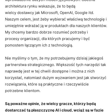
architektura rynku wskazuje, że to będą
wielcy dostawcy jak Microsoft, OpenAI, Google itd.
Naszym celem, jest żeby wybierać właś
ciwą technologię i
umiejętnie wdrażać ją w produktach dla naszych klientów.
My chcemy bardzo dobrze rozumieć potrzeby i
procesy organizacji, dla których pracujemy i być
pomostem łączącym ich z technologią.
Nie myślimy o tym, że my potrzebujemy dzisiaj jakiegoś
partnerstwa strategicznego. Większość tych narzędzi tak
naprawdę jest w tej chwili dostępne i można z nich
korzystać, natomiast dużym wyzwaniem jest jak stworzyć
rozwiązania, które są praktyczne i rzeczywiście
potrzebne klientom.
Są poważne opinie, że wielcy gracze, którzy będą
dostarczać tą płaszczyznę AI i cloud, wciąż są w fazie