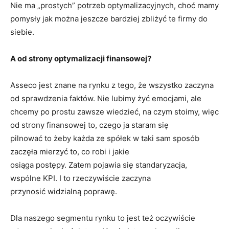
Nie ma „prostych” potrzeb optymalizacyjnych, choć mamy
pomysły jak można jeszcze bardziej zbliżyć te firmy do
siebie.
A od strony optymalizacji finansowej?
Asseco jest znane na rynku z tego, że wszystko zaczyna
od sprawdzenia faktów. Nie lubimy żyć emocjami, ale
chcemy po prostu zawsze wiedzieć, na czym stoimy, więc
od strony finansowej to, czego ja staram się
pilnować to żeby każda ze spółek w taki sam sposób
zaczęła mierzyć to, co robi i jakie
osiąga postępy. Zatem pojawia się standaryzacja,
wspólne KPI. I to rzeczywiście zaczyna
przynosić widzialną poprawę.
Dla naszego segmentu rynku to jest też oczywiście