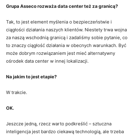
Grupa Asseco rozważa data center też za granicą?
Tak, to jest element myślenia o bezpieczeństwie i
ciągłości działania naszych klientów. Niestety trwa wojna
za naszą wschodnią granicą i zadaliśmy sobie pytanie, co
to znaczy ciągłość działania w obecnych warunkach. Być
może dobrym rozwiązaniem jest mieć alternatywny
ośrodek data center w innej lokalizacji.
Na jakim to jest etapie?
W trakcie.
OK.
Jeszcze jedną, rzecz warto podkreślić – sztuczna
inteligencja jest bardzo ciekawą technologią, ale trzeba