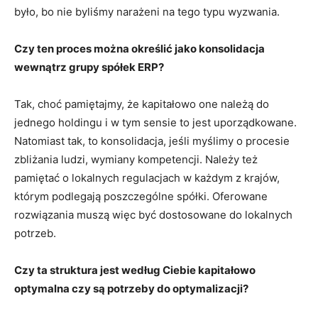
było, bo nie byliśmy narażeni na tego typu wyzwania.
Czy ten proces można określić jako konsolidacja
wewnątrz grupy spółek ERP?
Tak, choć pamiętajmy, że kapitałowo one należą do
jednego holdingu i w tym sensie to jest uporządkowane.
Natomiast tak, to konsolidacja, jeśli myślimy o procesie
zbliżania ludzi, wymiany kompetencji. Należy też
pamiętać o lokalnych regulacjach w każdym z krajów,
którym podlegają poszczególne spółki. Oferowane
rozwiązania muszą więc być dostosowane do lokalnych
potrzeb.
Czy ta struktura jest według Ciebie kapitałowo
optymalna czy są potrzeby do optymalizacji?