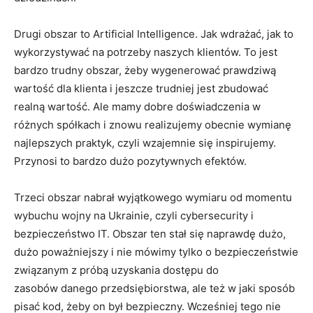
Drugi obszar to Artificial Intelligence. Jak wdrażać, jak to
wykorzystywać na potrzeby naszych klientów. To jest
bardzo trudny obszar, żeby wygenerować prawdziwą
wartość dla klienta i jeszcze trudniej jest zbudować
realną wartość. Ale mamy dobre doświadczenia w
różnych spółkach i znowu realizujemy obecnie wymianę
najlepszych praktyk, czyli wzajemnie się inspirujemy.
Przynosi to bardzo dużo pozytywnych efektów.
Trzeci obszar nabrał wyjątkowego wymiaru od momentu
wybuchu wojny na Ukrainie, czyli cybersecurity i
bezpieczeństwo IT. Obszar ten stał się naprawdę dużo,
dużo poważniejszy i nie mówimy tylko o bezpieczeństwie
związanym z próbą uzyskania dostępu do
zasobów danego przedsiębiorstwa, ale też w jaki sposób
pisać kod, żeby on był bezpieczny. Wcześniej tego nie