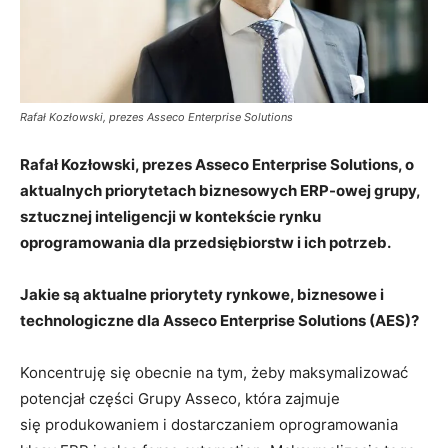
Rafał Kozłowski, prezes Asseco Enterprise Solutions
Rafał Kozłowski, prezes Asseco Enterprise Solutions, o
aktualnych priorytetach biznesowych ERP-owej grupy,
sztucznej inteligencji w kontekście rynku
oprogramowania dla przedsiębiorstw i ich potrzeb.
Jakie są aktualne priorytety rynkowe, biznesowe i
technologiczne dla Asseco Enterprise Solutions (AES)?
Koncentruję się obecnie na tym, żeby maksymalizować
potencjał części Grupy Asseco, która zajmuje
się produkowaniem i dostarczaniem oprogramowania