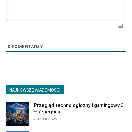
0
KOMENTARZY
NAJNOWSZE WIADOMOŚCI
Przegląd technologiczny i gamingowy 3
– 7 sierpnia
7 sierpnia 2026