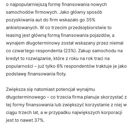
o najpopularniejszą formę finansowania nowych
samochodów firmowych. Jako główny sposób
pozyskiwania aut do firm wskazało go 35%
ankietowanych. W co trzecim przedsiębiorstwie to
leasing jest główną formą finansowania pojazdów, a
wynajem długoterminowy został wskazany przez niemal
co czwartego respondenta (23%). Zakup samochodu na
kredyt to rozwiązanie, które z roku na rok traci na
popularności – już tylko 6% respondentów traktuje je jako
podstawę finansowania floty.
Zwiększa się natomiast potencjał wynajmu
długoterminowego – co trzecia firma planuje skorzystać z
tej formy finansowania lub zwiększyć korzystanie z niej w
ciągu trzech lat, a w przypadku największych korporacji
jest to nawet 37%.