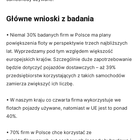
Główne wnioski z badania
• Niemal 30% badanych firm w Polsce ma plany
powiększenia floty w perspektywie trzech najbliższych
lat. Wyprzedzamy pod tym względem większość
europejskich krajów. Szczególnie duże zapotrzebowanie
będzie dotyczyć pojazdów dostawczych – aż 39%
przedsiębiorstw korzystających z takich samochodów
zamierza zwiększyć ich liczbę.
• W naszym kraju co czwarta firma wykorzystuje we
flotach pojazdy używane, natomiast w UE jest to ponad
40%.
• 70% firm w Polsce chce korzystać ze