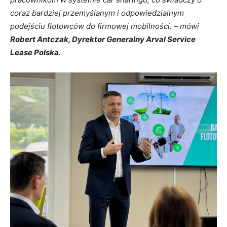
coraz bardziej przemyślanym i odpowiedzialnym
podejściu flotowców do firmowej mobilności. – mówi
Robert Antczak, Dyrektor Generalny Arval Service
Lease Polska.