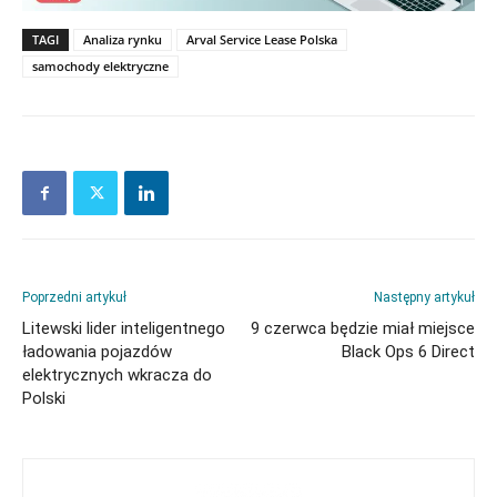
TAGI
Analiza rynku
Arval Service Lease Polska
samochody elektryczne
Poprzedni artykuł
Następny artykuł
Litewski lider inteligentnego
9 czerwca będzie miał miejsce
ładowania pojazdów
Black Ops 6 Direct
elektrycznych wkracza do
Polski