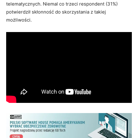
telematycznych. Niemal co trzeci respondent (31%)
potwierdził skłonność do skorzystania z takiej
możliwości.