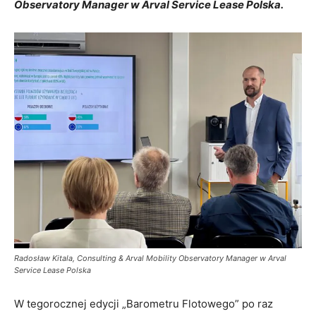
Observatory Manager w Arval Service Lease Polska.
Radosław Kitala, Consulting & Arval Mobility Observatory Manager w Arval
Service Lease Polska
W tegorocznej edycji „Barometru Flotowego” po raz