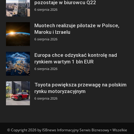
pozostaje w biurowcu Q22
6 sierpnia 2026
Muotech realizuje pilotaże w Polsce,
Maroku i Izraelu
6 sierpnia 2026
Europa chce odzyskać kontrolę nad
rynkiem wartym 1 bln EUR
6 sierpnia 2026
Toyota powiększa przewagę na polskim
rynku motoryzacyjnym
6 sierpnia 2026
© Copyright 2026 by ISBnews Informacyjny Serwis Biznesowy • Wszelkie