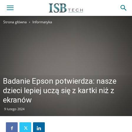
Strona główna
Informatyka
Badanie Epson potwierdza: nasze
dzieci lepiej uczą się z kartki niż z
ekranów
9 lutego 2024