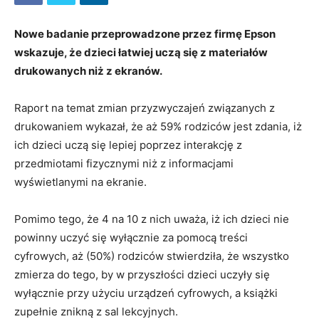
Nowe badanie przeprowadzone przez firmę Epson
wskazuje, że dzieci łatwiej uczą się z materiałów
drukowanych niż z ekranów.
Raport na temat zmian przyzwyczajeń związanych z
drukowaniem wykazał, że aż 59% rodziców jest zdania, iż
ich dzieci uczą się lepiej poprzez interakcję z
przedmiotami fizycznymi niż z informacjami
wyświetlanymi na ekranie.
Pomimo tego, że 4 na 10 z nich uważa, iż ich dzieci nie
powinny uczyć się wyłącznie za pomocą treści
cyfrowych, aż (50%) rodziców stwierdziła, że wszystko
zmierza do tego, by w przyszłości dzieci uczyły się
wyłącznie przy użyciu urządzeń cyfrowych, a książki
zupełnie znikną z sal lekcyjnych.