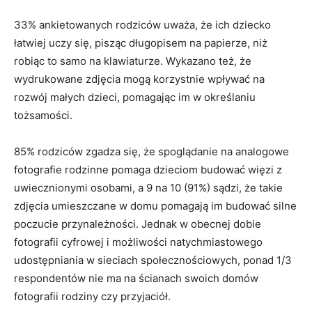
33% ankietowanych rodziców uważa, że ich dziecko
łatwiej uczy się, pisząc długopisem na papierze, niż
robiąc to samo na klawiaturze. Wykazano też, że
wydrukowane zdjęcia mogą korzystnie wpływać na
rozwój małych dzieci, pomagając im w określaniu
tożsamości.
85% rodziców zgadza się, że spoglądanie na analogowe
fotografie rodzinne pomaga dzieciom budować więzi z
uwiecznionymi osobami, a 9 na 10 (91%) sądzi, że takie
zdjęcia umieszczane w domu pomagają im budować silne
poczucie przynależności. Jednak w obecnej dobie
fotografii cyfrowej i możliwości natychmiastowego
udostępniania w sieciach społecznościowych, ponad 1/3
respondentów nie ma na ścianach swoich domów
fotografii rodziny czy przyjaciół.