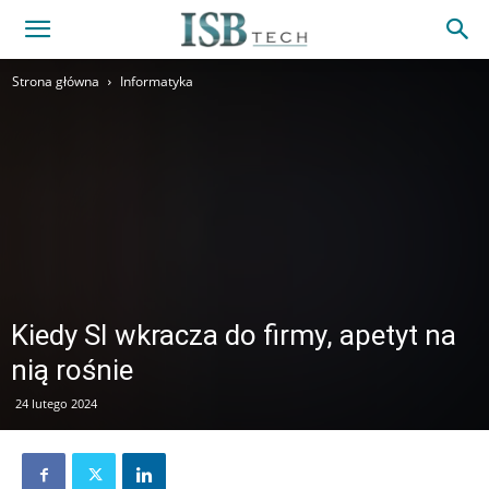
Strona główna
Informatyka
Kiedy SI wkracza do firmy, apetyt na
nią rośnie
24 lutego 2024