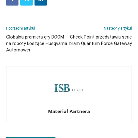
Poprzedni artykuł
Następny artykuł
Globalna premiera gry DOOM
Check Point przedstawia serię
na roboty koszące Husqvarna
bram Quantum Force Gateway
Automower
Materiał Partnera