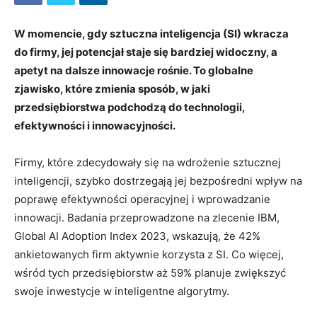
W momencie, gdy sztuczna inteligencja (SI) wkracza
do firmy, jej potencjał staje się bardziej widoczny, a
apetyt na dalsze innowacje rośnie. To globalne
zjawisko, które zmienia sposób, w jaki
przedsiębiorstwa podchodzą do technologii,
efektywności i innowacyjności.
Firmy, które zdecydowały się na wdrożenie sztucznej
inteligencji, szybko dostrzegają jej bezpośredni wpływ na
poprawę efektywności operacyjnej i wprowadzanie
innowacji. Badania przeprowadzone na zlecenie IBM,
Global AI Adoption Index 2023, wskazują, że 42%
ankietowanych firm aktywnie korzysta z SI. Co więcej,
wśród tych przedsiębiorstw aż 59% planuje zwiększyć
swoje inwestycje w inteligentne algorytmy.