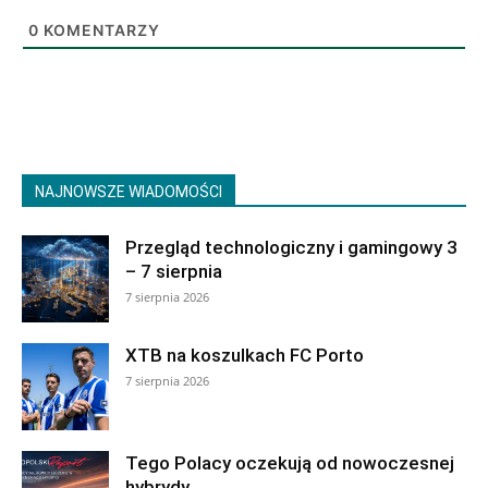
0
KOMENTARZY
NAJNOWSZE WIADOMOŚCI
Przegląd technologiczny i gamingowy 3
– 7 sierpnia
7 sierpnia 2026
XTB na koszulkach FC Porto
7 sierpnia 2026
Tego Polacy oczekują od nowoczesnej
hybrydy