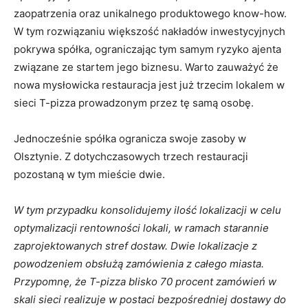
zaopatrzenia oraz unikalnego produktowego know-how.
W tym rozwiązaniu większość nakładów inwestycyjnych
pokrywa spółka, ograniczając tym samym ryzyko ajenta
związane ze startem jego biznesu. Warto zauważyć że
nowa mysłowicka restauracja jest już trzecim lokalem w
sieci T-pizza prowadzonym przez tę samą osobę.
Jednocześnie spółka ogranicza swoje zasoby w
Olsztynie. Z dotychczasowych trzech restauracji
pozostaną w tym mieście dwie.
W tym przypadku konsolidujemy ilość lokalizacji w celu
optymalizacji rentowności lokali, w ramach starannie
zaprojektowanych stref dostaw. Dwie lokalizacje z
powodzeniem obsłużą zamówienia z całego miasta.
Przypomnę, że T-pizza blisko 70 procent zamówień w
skali sieci realizuje w postaci bezpośredniej dostawy do