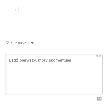
Subskrybuj
1000