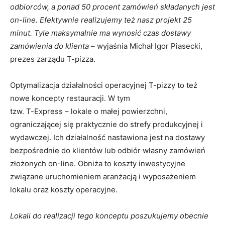
odbiorców, a ponad 50 procent zamówień składanych jest
on-line. Efektywnie realizujemy też nasz projekt 25
minut. Tyle maksymalnie ma wynosić czas dostawy
zamówienia do klienta
– wyjaśnia Michał Igor Piasecki,
prezes zarządu T-pizza.
Optymalizacja działalności operacyjnej T-pizzy to też
nowe koncepty restauracji. W tym
tzw. T-Express – lokale o małej powierzchni,
ograniczającej się praktycznie do strefy produkcyjnej i
wydawczej. Ich działalność nastawiona jest na dostawy
bezpośrednie do klientów lub odbiór własny zamówień
złożonych on-line. Obniża to koszty inwestycyjne
związane uruchomieniem aranżacją i wyposażeniem
lokalu oraz koszty operacyjne.
Lokali do realizacji tego konceptu poszukujemy obecnie