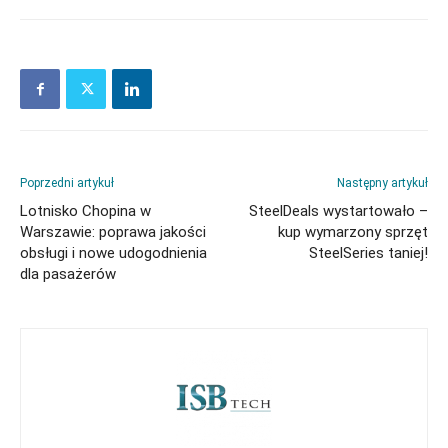
Poprzedni artykuł
Następny artykuł
Lotnisko Chopina w
SteelDeals wystartowało –
Warszawie: poprawa jakości
kup wymarzony sprzęt
obsługi i nowe udogodnienia
SteelSeries taniej!
dla pasażerów