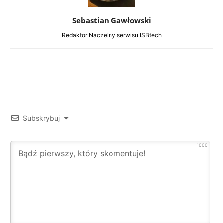
Sebastian Gawłowski
Redaktor Naczelny serwisu ISBtech
Subskrybuj
1000