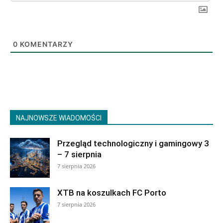
0
KOMENTARZY
NAJNOWSZE WIADOMOŚCI
Przegląd technologiczny i gamingowy 3
– 7 sierpnia
7 sierpnia 2026
XTB na koszulkach FC Porto
7 sierpnia 2026