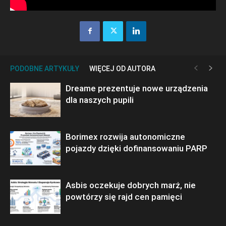
PODOBNE ARTYKUŁY
WIĘCEJ OD AUTORA
Dreame prezentuje nowe urządzenia
dla naszych pupili
Borimex rozwija autonomiczne
pojazdy dzięki dofinansowaniu PARP
Asbis oczekuje dobrych marż, nie
powtórzy się rajd cen pamięci