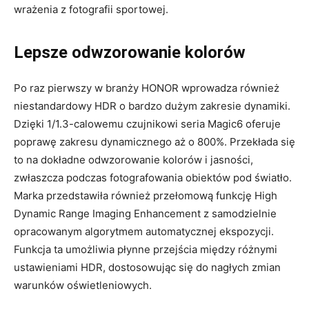
wrażenia z fotografii sportowej.
Lepsze odwzorowanie kolorów
Po raz pierwszy w branży HONOR wprowadza również
niestandardowy HDR o bardzo dużym zakresie dynamiki.
Dzięki 1/1.3-calowemu czujnikowi seria Magic6 oferuje
poprawę zakresu dynamicznego aż o 800%. Przekłada się
to na dokładne odwzorowanie kolorów i jasności,
zwłaszcza podczas fotografowania obiektów pod światło.
Marka przedstawiła również przełomową funkcję High
Dynamic Range Imaging Enhancement z samodzielnie
opracowanym algorytmem automatycznej ekspozycji.
Funkcja ta umożliwia płynne przejścia między różnymi
ustawieniami HDR, dostosowując się do nagłych zmian
warunków oświetleniowych.