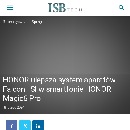
Strona główna
Sprzęt
HONOR ulepsza system aparatów
Falcon i SI w smartfonie HONOR
Magic6 Pro
8 lutego 2024