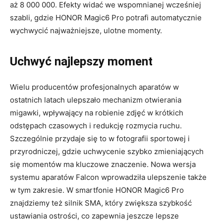
aż 8 000 000. Efekty widać we wspomnianej wcześniej
szabli, gdzie HONOR Magic6 Pro potrafi automatycznie
wychwycić najważniejsze, ulotne momenty.
Uchwyć najlepszy moment
Wielu producentów profesjonalnych aparatów w
ostatnich latach ulepszało mechanizm otwierania
migawki, wpływający na robienie zdjęć w krótkich
odstępach czasowych i redukcję rozmycia ruchu.
Szczególnie przydaje się to w fotografii sportowej i
przyrodniczej, gdzie uchwycenie szybko zmieniających
się momentów ma kluczowe znaczenie. Nowa wersja
systemu aparatów Falcon wprowadziła ulepszenie także
w tym zakresie. W smartfonie HONOR Magic6 Pro
znajdziemy też silnik SMA, który zwiększa szybkość
ustawiania ostrości, co zapewnia jeszcze lepsze