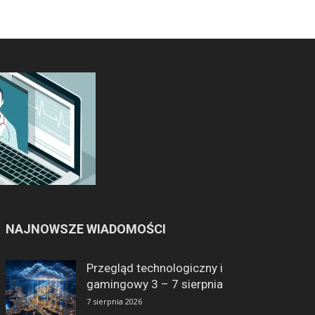
NAJNOWSZE WIADOMOŚCI
Przegląd technologiczny i
gamingowy 3 – 7 sierpnia
7 sierpnia 2026