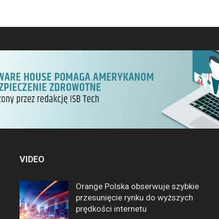
VIDEO
Orange Polska obserwuje szybkie
przesunięcie rynku do wyższych
prędkości internetu