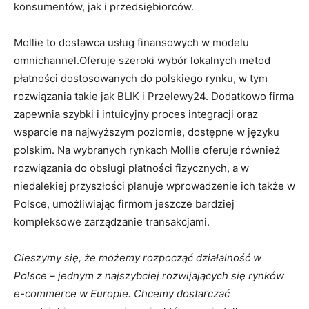
konsumentów, jak i przedsiębiorców.
Mollie to dostawca usług finansowych w modelu
omnichannel.Oferuje szeroki wybór lokalnych metod
płatności dostosowanych do polskiego rynku, w tym
rozwiązania takie jak BLIK i Przelewy24. Dodatkowo firma
zapewnia szybki i intuicyjny proces integracji oraz
wsparcie na najwyższym poziomie, dostępne w języku
polskim. Na wybranych rynkach Mollie oferuje również
rozwiązania do obsługi płatności fizycznych, a w
niedalekiej przyszłości planuje wprowadzenie ich także w
Polsce, umożliwiając firmom jeszcze bardziej
kompleksowe zarządzanie transakcjami.
Cieszymy się, że możemy rozpocząć działalność w
Polsce – jednym z najszybciej rozwijających się rynków
e-commerce w Europie. Chcemy dostarczać