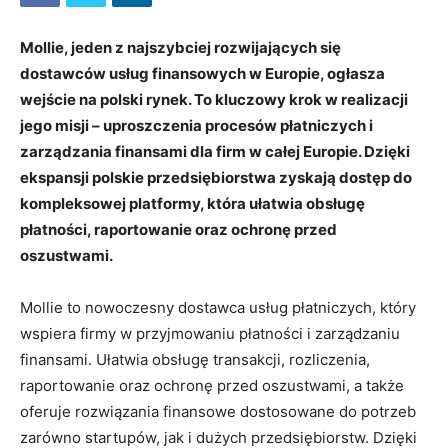
Mollie
, jeden z najszybciej rozwijających się
dostawców usług finansowych w Europie, ogłasza
wejście na polski rynek. To kluczowy krok w realizacji
jego misji – uproszczenia procesów płatniczych i
zarządzania finansami dla firm w całej Europie. Dzięki
ekspansji polskie przedsiębiorstwa zyskają dostęp do
kompleksowej platformy, która ułatwia obsługę
płatności, raportowanie oraz ochronę przed
oszustwami.
Mollie to nowoczesny dostawca usług płatniczych, który
wspiera firmy w przyjmowaniu płatności i zarządzaniu
finansami. Ułatwia obsługę transakcji, rozliczenia,
raportowanie oraz ochronę przed oszustwami, a także
oferuje rozwiązania finansowe dostosowane do potrzeb
zarówno startupów, jak i dużych przedsiębiorstw. Dzięki