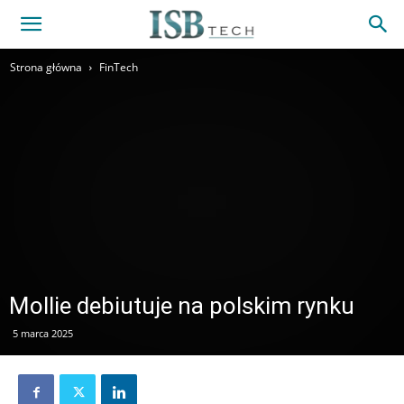
Strona główna
FinTech
Mollie debiutuje na polskim rynku
5 marca 2025