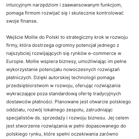
intuicyjnym narzędziom i zaawansowanym funkcjom,
pomaga firmom rozwijać się i skutecznie kontrolować
swoje finanse.
Wejście Mollie do Polski to strategiczny krok w rozwoju
firmy, która dostrzega ogromny potencjał jednego z
najszybciej rozwijających się rynków e-commerce w
Europie. Mollie wspiera biznesy, umożliwiając im pełne
wykorzystanie potencjału nowoczesnych rozwiązań
płatniczych. Dzięki autorskiej technologii pomaga
przedsiębiorstwom w rozwoju, oferując rozwiązania
wykraczające poza standardową ofertę tradycyjnych
dostawców płatności. Planowane jest otwarcie polskiego
oddziału, rozwój lokalnego zespołu, zatrudniając
specjalistów ds. sprzedaży i rozwoju biznesu. Jej celem
jest stworzenie rozwiązania w pełni dopasowanego do
polskiego rynku, które spełni oczekiwania zarówno