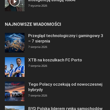
7 stycznia 2026
NAJNOWSZE WIADOMOŚCI
Przegląd technologiczny i gamingowy 3
– 7 sierpnia
7 sierpnia 2026
XTB na koszulkach FC Porto
7 sierpnia 2026
Tego Polacy oczekują od nowoczesnej
hybrydy
7 sierpnia 2026
BYD Polska liderem rynku samochodów