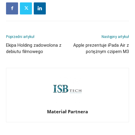
Poprzedni artykuł
Następny artykuł
Ekipa Holding zadowolona z
Apple prezentuje iPada Air z
debiutu filmowego
potężnym czipem M3
Materiał Partnera