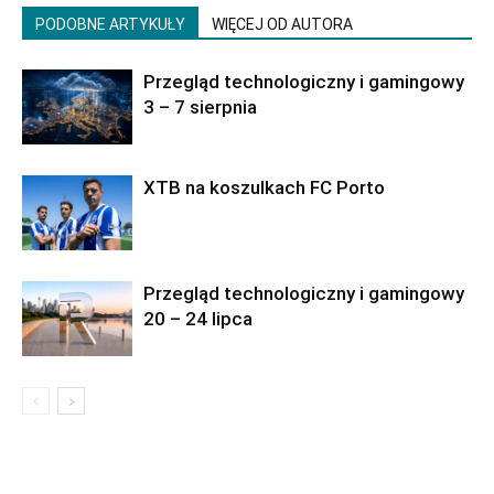
PODOBNE ARTYKUŁY
WIĘCEJ OD AUTORA
Przegląd technologiczny i gamingowy
3 – 7 sierpnia
XTB na koszulkach FC Porto
Przegląd technologiczny i gamingowy
20 – 24 lipca