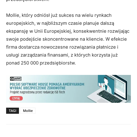
Mollie, który odniósł już sukces na wielu rynkach
europejskich, w najbliższym czasie planuje dalszą
ekspansję w Unii Europejskiej, konsekwentnie rozwijając
swoje podejście skoncentrowane na kliencie. W efekcie
firma dostarcza nowoczesne rozwiązania płatnicze i
usługi zarządzania finansami, z których korzysta już
ponad 250 000 przedsiębiorstw.
TAGI
Mollie