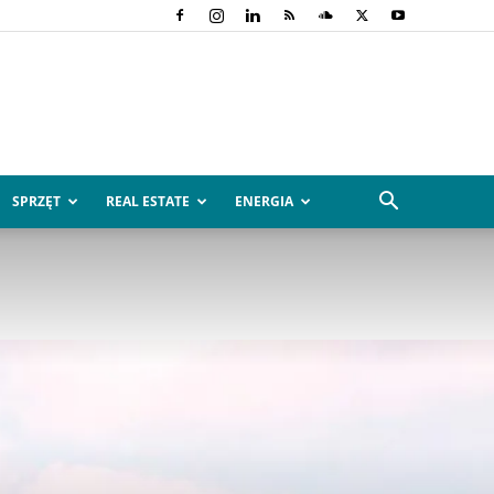
SPRZĘT
REAL ESTATE
ENERGIA