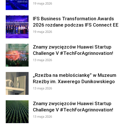
19 maja 2026
IFS Business Transformation Awards
2026 rozdane podczas IFS Connect EE
19 maja 2026
Znamy zwycięzców Huawei Startup
Challenge V #TechForAgrinnovation!
13 maja 2026
„Rzeźba na meblościankę” w Muzeum
Rzeźby im. Xawerego Dunikowskiego
13 maja 2026
Znamy zwycięzców Huawei Startup
Challenge V #TechForAgrinnovation!
13 maja 2026