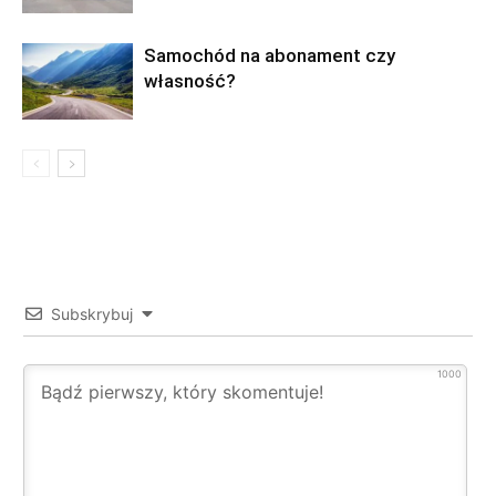
Samochód na abonament czy
własność?
Subskrybuj
1000