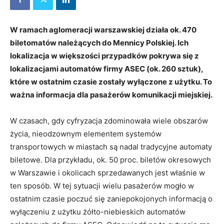
W ramach aglomeracji warszawskiej działa ok. 470
biletomatów należących do Mennicy Polskiej. Ich
lokalizacja w większości przypadków pokrywa się z
lokalizacjami automatów firmy ASEC (ok. 260 sztuk),
które w ostatnim czasie zostały wyłączone z użytku. To
ważna informacja dla pasażerów komunikacji miejskiej.
W czasach, gdy cyfryzacja zdominowała wiele obszarów
życia, nieodzownym elementem systemów
transportowych w miastach są nadal tradycyjne automaty
biletowe. Dla przykładu, ok. 50 proc. biletów okresowych
w Warszawie i okolicach sprzedawanych jest właśnie w
ten sposób. W tej sytuacji wielu pasażerów mogło w
ostatnim czasie poczuć się zaniepokojonych informacją o
wyłączeniu z użytku żółto-niebieskich automatów