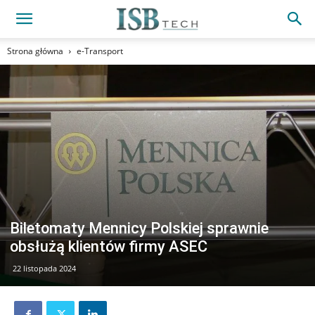
Strona główna
e-Transport
Biletomaty Mennicy Polskiej sprawnie
obsłużą klientów firmy ASEC
22 listopada 2024