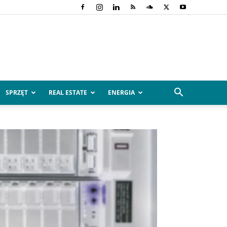
SPRZĘT
REAL ESTATE
ENERGIA