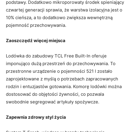
podstawy. Dodatkowo mikroporowaty środek spieniający
czwartej generacji sprawia, że warstwa izolacyjna jest o
10% cieńsza, a to dodatkowo zwiększa wewnętrzną
pojemność przechowywania.
Zaoszczędź więcej miejsca
Lodówka do zabudowy TCL Free Built-In oferuje
imponująco dużą przestrzeń do przechowywania. To
przestronne urządzenie o pojemności 521 l zostało
zaprojektowane z myślą o potrzebach zapracowanych
rodzin i entuzjastów gotowania. Komorę lodówki można
dostosować do objętości żywności, co pozwala
swobodnie segregować artykuły spożywcze.
Zapewnia zdrowy styl życia