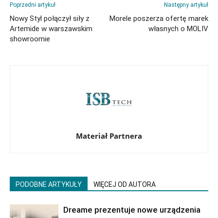
Poprzedni artykuł
Następny artykuł
Nowy Styl połączył siły z
Morele poszerza ofertę marek
Artemide w warszawskim
własnych o MOLIV
showroomie
Materiał Partnera
PODOBNE ARTYKUŁY
WIĘCEJ OD AUTORA
Dreame prezentuje nowe urządzenia