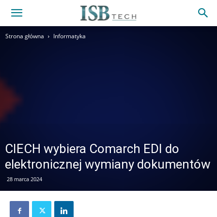
Strona główna
Informatyka
CIECH wybiera Comarch EDI do
elektronicznej wymiany dokumentów
28 marca 2024