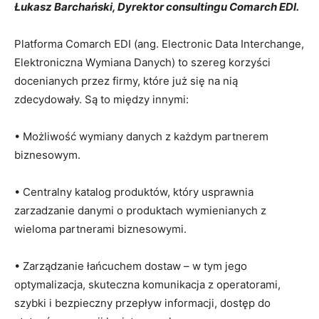
Łukasz Barchański, Dyrektor consultingu Comarch EDI.
Platforma Comarch EDI (ang. Electronic Data Interchange,
Elektroniczna Wymiana Danych) to szereg korzyści
docenianych przez firmy, które już się na nią
zdecydowały. Są to między innymi:
• Możliwość wymiany danych z każdym partnerem
biznesowym.
• Centralny katalog produktów, który usprawnia
zarzadzanie danymi o produktach wymienianych z
wieloma partnerami biznesowymi.
• Zarządzanie łańcuchem dostaw – w tym jego
optymalizacja, skuteczna komunikacja z operatorami,
szybki i bezpieczny przepływ informacji, dostęp do