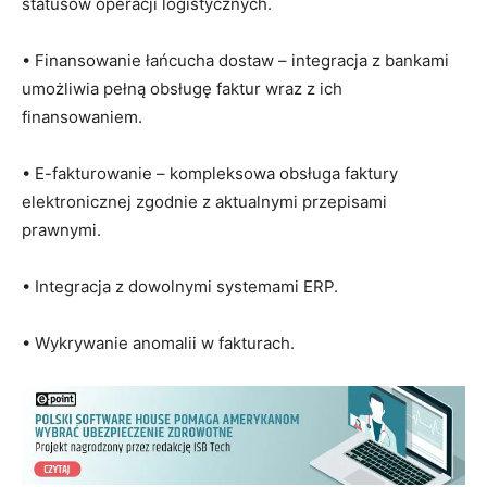
statusów operacji logistycznych.
• Finansowanie łańcucha dostaw – integracja z bankami
umożliwia pełną obsługę faktur wraz z ich
finansowaniem.
• E-fakturowanie – kompleksowa obsługa faktury
elektronicznej zgodnie z aktualnymi przepisami
prawnymi.
• Integracja z dowolnymi systemami ERP.
• Wykrywanie anomalii w fakturach.