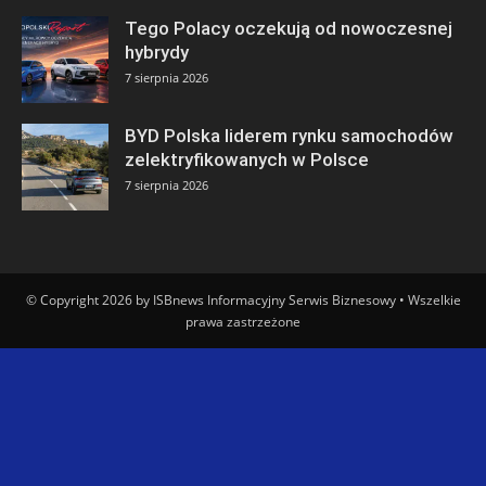
Tego Polacy oczekują od nowoczesnej
hybrydy
7 sierpnia 2026
BYD Polska liderem rynku samochodów
zelektryfikowanych w Polsce
7 sierpnia 2026
© Copyright 2026 by ISBnews Informacyjny Serwis Biznesowy • Wszelkie
prawa zastrzeżone