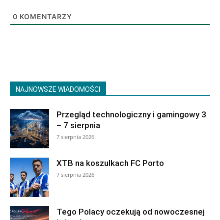
0
KOMENTARZY
NAJNOWSZE WIADOMOŚCI
Przegląd technologiczny i gamingowy 3
– 7 sierpnia
7 sierpnia 2026
XTB na koszulkach FC Porto
7 sierpnia 2026
Tego Polacy oczekują od nowoczesnej