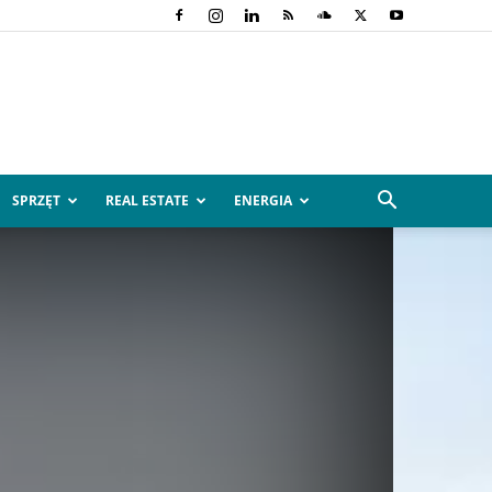
SPRZĘT
REAL ESTATE
ENERGIA