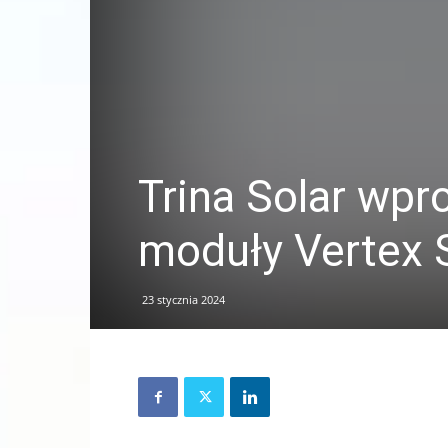
Trina Solar wp
moduły Vertex 
23 stycznia 2024