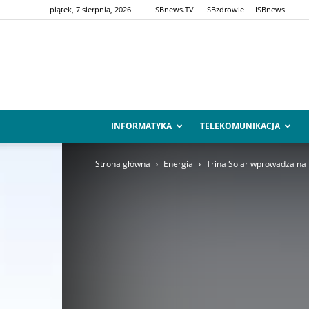
piątek, 7 sierpnia, 2026
ISBnews.TV
ISBzdrowie
ISBnews
INFORMATYKA
TELEKOMUNIKACJA
Strona główna
Energia
Trina Solar wprowadza na 