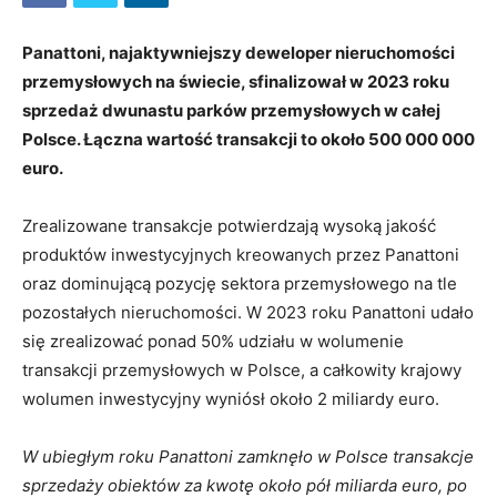
Panattoni, najaktywniejszy deweloper nieruchomości
przemysłowych na świecie, sfinalizował w 2023 roku
sprzedaż dwunastu parków przemysłowych w całej
Polsce. Łączna wartość transakcji to około 500 000 000
euro.
Zrealizowane transakcje potwierdzają wysoką jakość
produktów inwestycyjnych kreowanych przez Panattoni
oraz dominującą pozycję sektora przemysłowego na tle
pozostałych nieruchomości. W 2023 roku Panattoni udało
się zrealizować ponad 50% udziału w wolumenie
transakcji przemysłowych w Polsce, a całkowity krajowy
wolumen inwestycyjny wyniósł około 2 miliardy euro.
W ubiegłym roku Panattoni zamknęło w Polsce transakcje
sprzedaży obiektów za kwotę około pół miliarda euro, po