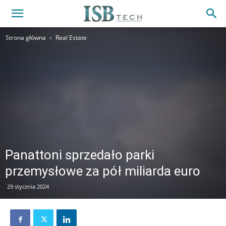
Strona główna
Real Estate
Panattoni sprzedało parki
przemysłowe za pół miliarda euro
29 stycznia 2024