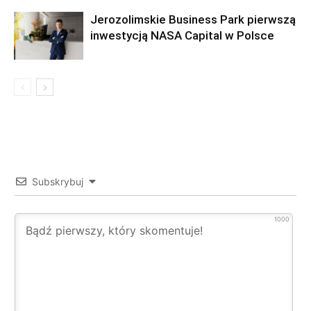
Jerozolimskie Business Park pierwszą
inwestycją NASA Capital w Polsce
Subskrybuj
1000