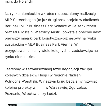
m.in. do Holandii.
Na rynku niemieckim wkrótce rozpoczniemy realizację
MLP Spreenhagen (to już drugi nasz projekt w okolicach
Berlina) i MLP Business Park Schalke w Gelsenkirchen
oraz MLP Idstein. W stolicy Austrii powstaje obecnie nasz
pierwszy miejski park logistyczno-biznesowy na rynku
austriackim – MLP Business Park Vienna. W
przygotowaniu mamy wiele kolejnych przedsięwzięć na
rynku niemieckim.
Jesteśmy w zaawansowanej fazie negocjacji zakupu
kolejnych działek w Hesji i w regionie Nadrenii
Północnej-Westfalii. W naszym kraju będziemy rozwijać
kolejne projekty w m.in. w Warszawie, Zgorzelcu,
Poznaniu, Wrocławiu czy Łodzi.