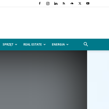
SPRZĘT
REAL ESTATE
ENERGIA