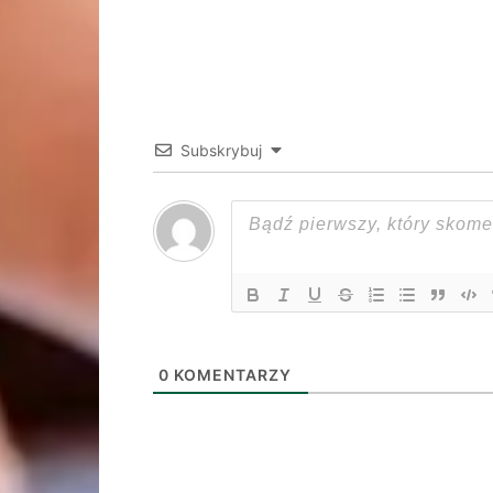
Subskrybuj
0
KOMENTARZY