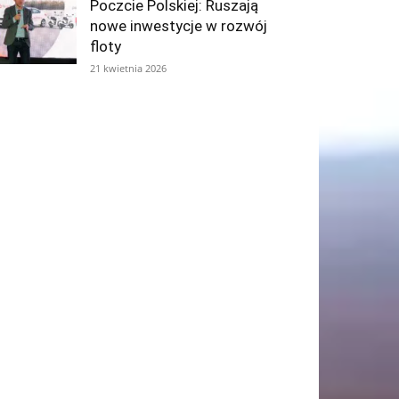
Poczcie Polskiej: Ruszają
nowe inwestycje w rozwój
floty
21 kwietnia 2026