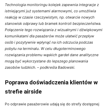
Technologia monitoringu kolejek zapewnia integracje z
istniejącymi już systemami alarmowymi, co umożliwia
reakcję w czasie rzeczywistym, np. otwarcie nowych
stanowisk odprawy lub bramek kontroli bezpieczeństwa.
Połączenie tego rozwiązania z wizualnymi i dźwiękowymi
komunikatami dla pasażerów może ułatwić przepływ
osób i pozytywnie wpłynąć na ich odczucia podczas
pobytu na terminalu. W celu długoterminowego
rozwiązania problemu wąskich gardeł dane analityczne
mogą być wykorzystane do lepszego planowania
zasobów ludzkich. – podkreśla Badowski.
Poprawa doświadczenia klientów w
strefie airside
Po odprawie pasażerowie udają się do strefy dostępnej