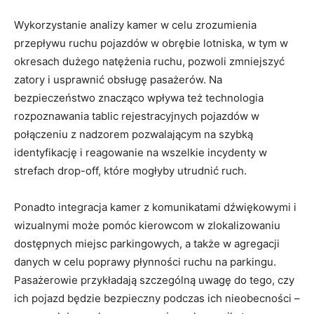
Wykorzystanie analizy kamer w celu zrozumienia
przepływu ruchu pojazdów w obrębie lotniska, w tym w
okresach dużego natężenia ruchu, pozwoli zmniejszyć
zatory i usprawnić obsługę pasażerów. Na
bezpieczeństwo znacząco wpływa też technologia
rozpoznawania tablic rejestracyjnych pojazdów w
połączeniu z nadzorem pozwalającym na szybką
identyfikację i reagowanie na wszelkie incydenty w
strefach drop-off, które mogłyby utrudnić ruch.
Ponadto integracja kamer z komunikatami dźwiękowymi i
wizualnymi może pomóc kierowcom w zlokalizowaniu
dostępnych miejsc parkingowych, a także w agregacji
danych w celu poprawy płynności ruchu na parkingu.
Pasażerowie przykładają szczególną uwagę do tego, czy
ich pojazd będzie bezpieczny podczas ich nieobecności –