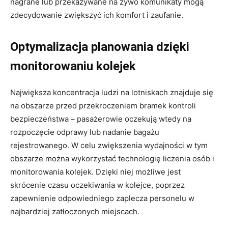
nagrane lub przekazywane na żywo komunikaty mogą
zdecydowanie zwiększyć ich komfort i zaufanie.
Optymalizacja planowania dzięki
monitorowaniu kolejek
Największa koncentracja ludzi na lotniskach znajduje się
na obszarze przed przekroczeniem bramek kontroli
bezpieczeństwa – pasażerowie oczekują wtedy na
rozpoczęcie odprawy lub nadanie bagażu
rejestrowanego. W celu zwiększenia wydajności w tym
obszarze można wykorzystać technologię liczenia osób i
monitorowania kolejek. Dzięki niej możliwe jest
skrócenie czasu oczekiwania w kolejce, poprzez
zapewnienie odpowiedniego zaplecza personelu w
najbardziej zatłoczonych miejscach.