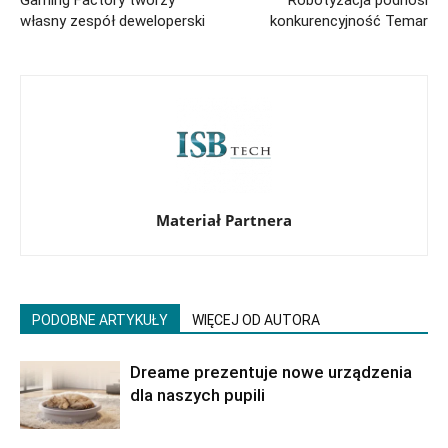
własny zespół deweloperski
konkurencyjność Temar
Materiał Partnera
PODOBNE ARTYKUŁY
WIĘCEJ OD AUTORA
Dreame prezentuje nowe urządzenia
dla naszych pupili