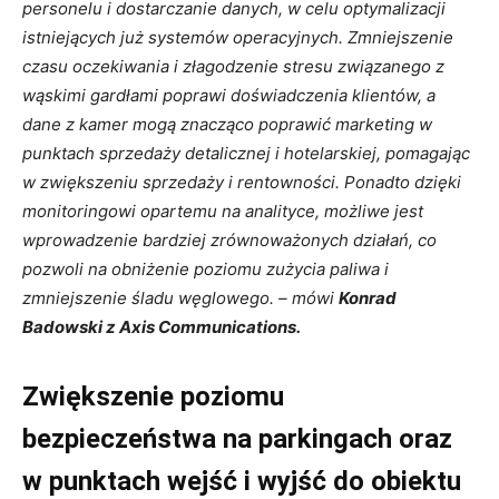
personelu i dostarczanie danych, w celu optymalizacji
istniejących już systemów operacyjnych. Zmniejszenie
czasu oczekiwania i złagodzenie stresu związanego z
wąskimi gardłami poprawi doświadczenia klientów, a
dane z kamer mogą znacząco poprawić marketing w
punktach sprzedaży detalicznej i hotelarskiej, pomagając
w zwiększeniu sprzedaży i rentowności. Ponadto dzięki
monitoringowi opartemu na analityce, możliwe jest
wprowadzenie bardziej zrównoważonych działań, co
pozwoli na obniżenie poziomu zużycia paliwa i
zmniejszenie śladu węglowego. – mówi
Konrad
Badowski z Axis Communications.
Zwiększenie poziomu
bezpieczeństwa na parkingach oraz
w punktach wejść i wyjść do obiektu