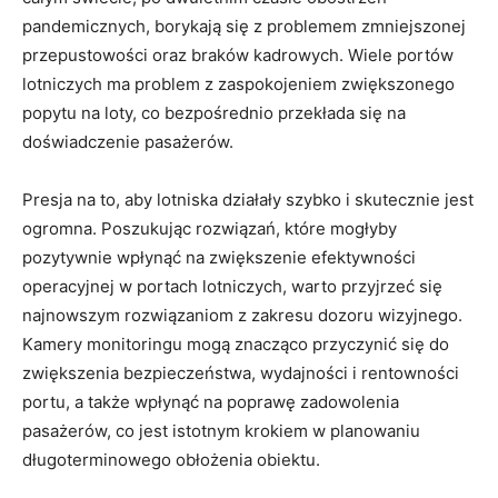
pandemicznych, borykają się z problemem zmniejszonej
przepustowości oraz braków kadrowych. Wiele portów
lotniczych ma problem z zaspokojeniem zwiększonego
popytu na loty, co bezpośrednio przekłada się na
doświadczenie pasażerów.
Presja na to, aby lotniska działały szybko i skutecznie jest
ogromna. Poszukując rozwiązań, które mogłyby
pozytywnie wpłynąć na zwiększenie efektywności
operacyjnej w portach lotniczych, warto przyjrzeć się
najnowszym rozwiązaniom z zakresu dozoru wizyjnego.
Kamery monitoringu mogą znacząco przyczynić się do
zwiększenia bezpieczeństwa, wydajności i rentowności
portu, a także wpłynąć na poprawę zadowolenia
pasażerów, co jest istotnym krokiem w planowaniu
długoterminowego obłożenia obiektu.