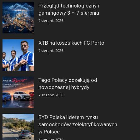
Przegląd technologiczny i
gamingowy 3 – 7 sierpnia
7 sierpnia 2026
XTB na koszulkach FC Porto
7 sierpnia 2026
Tego Polacy oczekują od
nowoczesnej hybrydy
7 sierpnia 2026
BYD Polska liderem rynku
samochodów zelektryfikowanych
w Polsce
7 sierpnia 2026