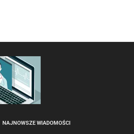
NAJNOWSZE WIADOMOŚCI